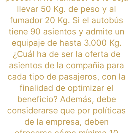
llevar 50 Kg. de peso y al
fumador 20 Kg. Si el autobús
tiene 90 asientos y admite un
equipaje de hasta 3.000 Kg.
¿Cuál ha de ser la oferta de
asientos de la compañía para
cada tipo de pasajeros, con la
finalidad de optimizar el
beneficio? Además, debe
considerarse que por políticas
de la empresa, deben
ofrecerse cómo mínimo 10