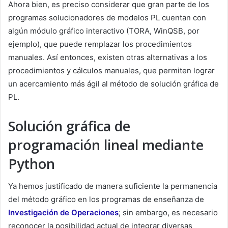
Ahora bien, es preciso considerar que gran parte de los
programas solucionadores de modelos PL cuentan con
algún módulo gráfico interactivo (TORA, WinQSB, por
ejemplo), que puede remplazar los procedimientos
manuales. Así entonces, existen otras alternativas a los
procedimientos y cálculos manuales, que permiten lograr
un acercamiento más ágil al método de solución gráfica de
PL.
Solución gráfica de
programación lineal mediante
Python
Ya hemos justificado de manera suficiente la permanencia
del método gráfico en los programas de enseñanza de
Investigación de Operaciones
; sin embargo, es necesario
reconocer la posibilidad actual de integrar diversas