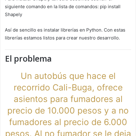
siguiente comando en la lista de comandos: pip install
Shapely
Así de sencillo es instalar librerías en Python. Con estas
librerías estamos listos para crear nuestro desarrollo.
El problema
Un autobús que hace el
recorrido Cali-Buga, ofrece
asientos para fumadores al
precio de 10.000 pesos y a no
fumadores al precio de 6.000
pesos. Al no fumador se le deja