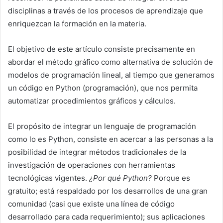
disciplinas a través de los procesos de aprendizaje que
enriquezcan la formación en la materia.
El objetivo de este artículo consiste precisamente en
abordar el método gráfico como alternativa de solución de
modelos de programación lineal, al tiempo que generamos
un código en Python (programación), que nos permita
automatizar procedimientos gráficos y cálculos.
El propósito de integrar un lenguaje de programación
como lo es Python, consiste en acercar a las personas a la
posibilidad de integrar métodos tradicionales de la
investigación de operaciones con herramientas
tecnológicas vigentes.
¿Por qué Python?
Porque es
gratuito; está respaldado por los desarrollos de una gran
comunidad (casi que existe una línea de código
desarrollado para cada requerimiento); sus aplicaciones