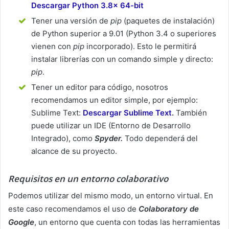
Descargar Python 3.8x 64-bit
Tener una versión de
pip
(paquetes de instalación)
de Python superior a 9.01 (Python 3.4 o superiores
vienen con
pip
incorporado). Esto le permitirá
instalar librerías con un comando simple y directo:
pip
.
Tener un editor para código, nosotros
recomendamos un editor simple, por ejemplo:
Sublime Text:
Descargar Sublime Text
.
También
puede utilizar un IDE (Entorno de Desarrollo
Integrado), como
Spyder.
Todo dependerá del
alcance de su proyecto.
Requisitos en un entorno colaborativo
Podemos utilizar del mismo modo, un entorno virtual. En
este caso recomendamos el uso de
Colaboratory de
Google
, un entorno que cuenta con todas las herramientas