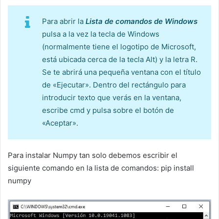
Para abrir la
Lista de comandos de Windows
pulsa a la vez la tecla de Windows
(normalmente tiene el logotipo de Microsoft,
está ubicada cerca de la tecla Alt) y la letra R.
Se te abrirá una pequeña ventana con el título
de «Ejecutar». Dentro del rectángulo para
introducir texto que verás en la ventana,
escribe cmd y pulsa sobre el botón de
«Aceptar».
Para instalar Numpy tan solo debemos escribir el
siguiente comando en la lista de comandos:
pip install
numpy