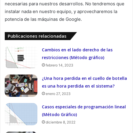
necesarias para nuestros desarrollos. No tendremos que
instalar nada en nuestro equipo, y aprovecharemos la
potencia de las máquinas de Google.
Publicaciones relacionadas
Cambios en el lado derecho de las
restricciones (Método gráfico)
febrero 14, 2023
¿Una hora perdida en el cuello de botella
es una hora perdida en el sistema?
enero 27, 2023
Casos especiales de programación lineal
(Método Gráfico)
diciembre 8, 2022