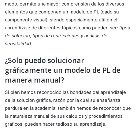
modo, permite una mayor comprensión de los diversos
elementos que componen un modelo de PL (dado su
componente visual), siendo especialmente útil en el
aprendizaje de diferentes tópicos como pueden ser:
tipos
de solución, tipos de restricciones y análisis de
sensibilidad
.
¿Solo puedo solucionar
gráficamente un modelo de PL de
manera manual?
Si bien hemos reconocido las bondades del aprendizaje
de la solución gráfica, razón por la cual su enseñanza
perdura en la academia; también hemos de reconocer que
la naturaleza manual de sus cálculos y procedimientos
gráficos, pueden hacer tedioso su aprendizaje.