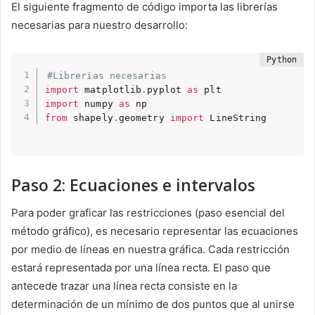
El siguiente fragmento de código importa las librerías
necesarias para nuestro desarrollo:
#Librerías necesarias
import
 matplotlib
.
pyplot 
as
import
 numpy 
as
from
 shapely
.
geometry 
import
Paso 2: Ecuaciones e intervalos
Para poder graficar las restricciones (paso esencial del
método gráfico), es necesario representar las ecuaciones
por medio de líneas en nuestra gráfica. Cada restricción
estará representada por una línea recta. El paso que
antecede trazar una línea recta consiste en la
determinación de un mínimo de dos puntos que al unirse