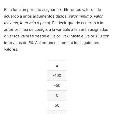
Esta función permite asignar a
x
diferentes valores de
acuerdo a unos argumentos dados (
valor mínimo, valor
máximo, intervalo o paso
). Es decir que de acuerdo a la
anterior línea de código, a la variable
x
le serán asignados
diversos valores desde el valor
-100
hasta el valor
150
con
intervalos de
50.
Así entonces, tomará los siguientes
valores:
x
-100
-50
0
50