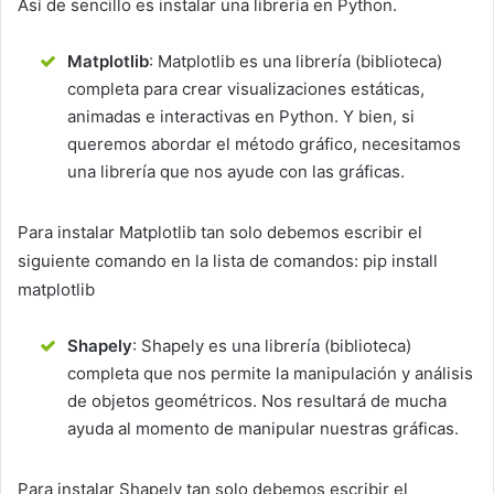
Así de sencillo es instalar una librería en Python.
Matplotlib
: Matplotlib es una librería (biblioteca)
completa para crear visualizaciones estáticas,
animadas e interactivas en Python. Y bien, si
queremos abordar el método gráfico, necesitamos
una librería que nos ayude con las gráficas.
Para instalar Matplotlib tan solo debemos escribir el
siguiente comando en la lista de comandos: pip install
matplotlib
Shapely
: Shapely es una librería (biblioteca)
completa que nos permite la manipulación y análisis
de objetos geométricos. Nos resultará de mucha
ayuda al momento de manipular nuestras gráficas.
Para instalar Shapely tan solo debemos escribir el