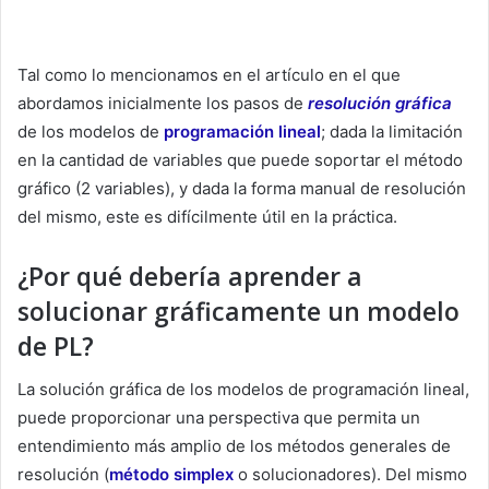
Tal como lo mencionamos en el artículo en el que
abordamos inicialmente los pasos de
resolución gráfica
de los modelos de
programación lineal
; dada la limitación
en la cantidad de variables que puede soportar el método
gráfico (2 variables), y dada la forma manual de resolución
del mismo, este es difícilmente útil en la práctica.
¿Por qué debería aprender a
solucionar gráficamente un modelo
de PL?
La solución gráfica de los modelos de programación lineal,
puede proporcionar una perspectiva que permita un
entendimiento más amplio de los métodos generales de
resolución (
método simplex
o solucionadores). Del mismo