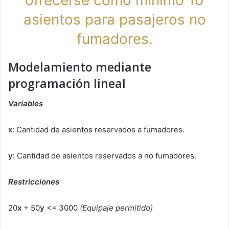
asientos para pasajeros no
fumadores.
Modelamiento mediante
programación lineal
Variables
x
: Cantidad de asientos reservados a fumadores.
y
: Cantidad de asientos reservados a no fumadores.
Restricciones
20
x
+ 50
y
<= 3000
(Equipaje permitido)