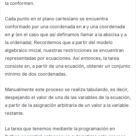
la conformen.
Cada punto en el plano cartesiano se encuentra
conformado por una coordenada en
x
y una coordenada
en
y
(en el caso que así definamos llamar a la abscisa y a
la ordenada). Recordemos que a partir del modelo
algebraico inicial, nuestras restricciones se encuentran
representadas por ecuaciones. Así entonces, la tarea
consiste en, a partir de una ecuación, obtener un conjunto
mínimo de dos coordenadas.
Manualmente este proceso se realiza tabulando, es decir,
despejando el valor de una de las variables de la ecuación,
a partir de la asignación arbitraria de un valor a la variable
restante.
La tarea que tenemos mediante la programación en