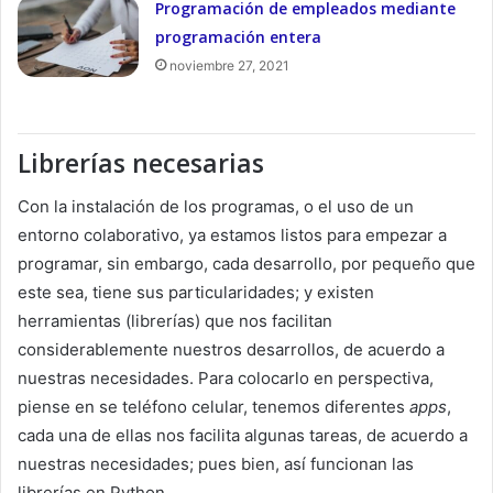
Programación de empleados mediante
programación entera
noviembre 27, 2021
Librerías necesarias
Con la instalación de los programas, o el uso de un
entorno colaborativo, ya estamos listos para empezar a
programar, sin embargo, cada desarrollo, por pequeño que
este sea, tiene sus particularidades; y existen
herramientas (librerías) que nos facilitan
considerablemente nuestros desarrollos, de acuerdo a
nuestras necesidades. Para colocarlo en perspectiva,
piense en se teléfono celular, tenemos diferentes
apps
,
cada una de ellas nos facilita algunas tareas, de acuerdo a
nuestras necesidades; pues bien, así funcionan las
librerías en Python.