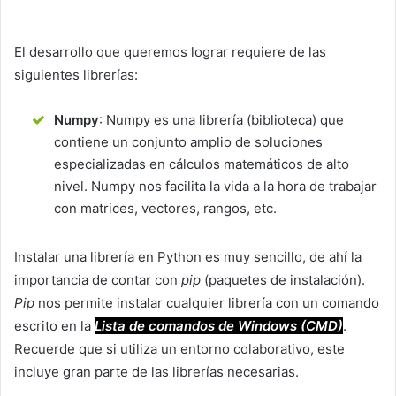
El desarrollo que queremos lograr requiere de las
siguientes librerías:
Numpy
: Numpy es una librería (biblioteca) que
contiene un conjunto amplio de soluciones
especializadas en cálculos matemáticos de alto
nivel. Numpy nos facilita la vida a la hora de trabajar
con matrices, vectores, rangos, etc.
Instalar una librería en Python es muy sencillo, de ahí la
importancia de contar con
pip
(paquetes de instalación).
Pip
nos permite instalar cualquier librería con un comando
escrito en la
Lista de comandos de Windows (CMD)
.
Recuerde que si utiliza un entorno colaborativo, este
incluye gran parte de las librerías necesarias.