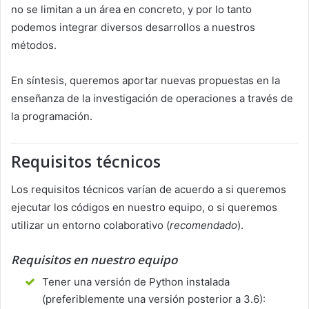
no se limitan a un área en concreto, y por lo tanto
podemos integrar diversos desarrollos a nuestros
métodos.
En síntesis, queremos aportar nuevas propuestas en la
enseñanza de la investigación de operaciones a través de
la programación.
Requisitos técnicos
Los requisitos técnicos varían de acuerdo a si queremos
ejecutar los códigos en nuestro equipo, o si queremos
utilizar un entorno colaborativo (
recomendado
).
Requisitos en nuestro equipo
Tener una versión de Python instalada
(preferiblemente una versión posterior a 3.6):