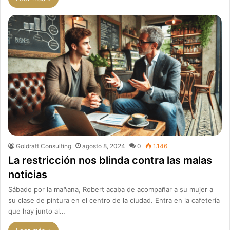
Goldratt Consulting
agosto 8, 2024
0
1.146
La restricción nos blinda contra las malas
noticias
Sábado por la mañana, Robert acaba de acompañar a su mujer a
su clase de pintura en el centro de la ciudad. Entra en la cafetería
que hay junto al…