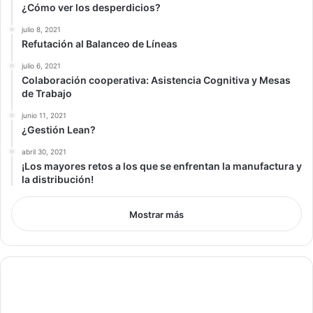
¿Cómo ver los desperdicios?
julio 8, 2021
Refutación al Balanceo de Líneas
julio 6, 2021
Colaboración cooperativa: Asistencia Cognitiva y Mesas
de Trabajo
junio 11, 2021
¿Gestión Lean?
abril 30, 2021
¡Los mayores retos a los que se enfrentan la manufactura y
la distribución!
Mostrar más