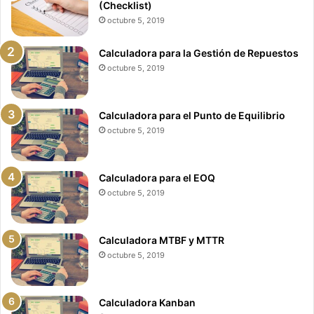
(Checklist)
octubre 5, 2019
Calculadora para la Gestión de Repuestos
octubre 5, 2019
Calculadora para el Punto de Equilibrio
octubre 5, 2019
Calculadora para el EOQ
octubre 5, 2019
Calculadora MTBF y MTTR
octubre 5, 2019
Calculadora Kanban