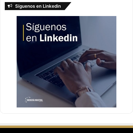
Síguenos en Linkedin