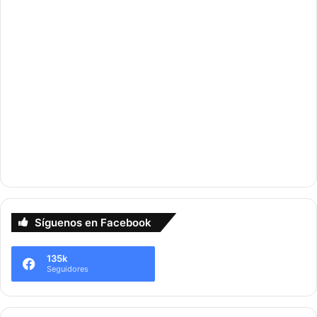
Síguenos en Facebook
135k
Seguidores