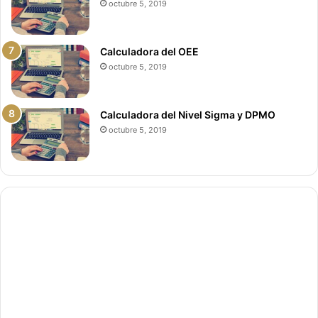
octubre 5, 2019
Calculadora del OEE
octubre 5, 2019
Calculadora del Nivel Sigma y DPMO
octubre 5, 2019