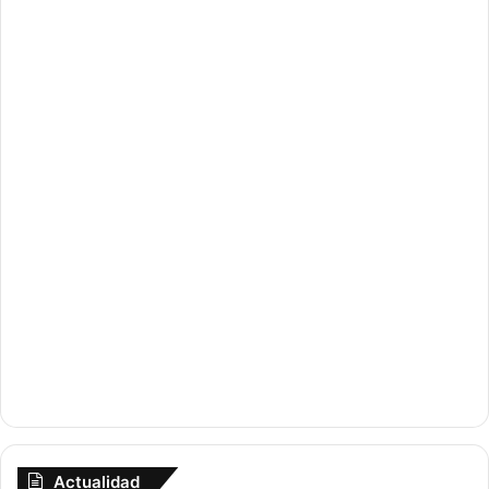
Actualidad