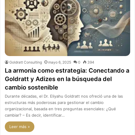
Goldratt Consulting
mayo 6, 2025
0
394
La armonía como estrategia: Conectando a
Goldratt y Adizes en la búsqueda del
cambio sostenible
Durante décadas, el Dr. Eliyahu Goldratt nos ofreció una de las
estructuras más poderosas para gestionar el cambio
organizacional, basada en tres preguntas esenciales: ¿Qué
cambiar? – Es decir, identificar…
Leer más »