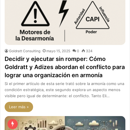
Goldratt Consulting
mayo 15, 2025
0
324
Decidir y ejecutar sin romper: Cómo
Goldratt y Adizes abordan el conflicto para
lograr una organización en armonía
Si el primer artículo de esta serie trató sobre la armonía como una
condición estratégica, este segundo explora un aspecto menos
visible pero igual de determinante: el conflicto. Tanto Eli…
Leer más »