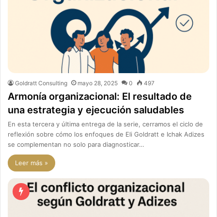
Goldratt Consulting
mayo 28, 2025
0
497
Armonía organizacional: El resultado de
una estrategia y ejecución saludables
En esta tercera y última entrega de la serie, cerramos el ciclo de
reflexión sobre cómo los enfoques de Eli Goldratt e Ichak Adizes
se complementan no solo para diagnosticar…
Leer más »