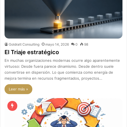
Goldratt Consulting
mayo 14, 2026
0
98
El Triaje estratégico
En muchas organizaciones modernas ocurre algo aparentemente
virtuoso: Desde fuera parece dinamismo. Desde dentro suele
convertirse en dispersión. Lo que comienza como energía de
mejora termina en recursos fragmentados, proyectos…
Leer más »