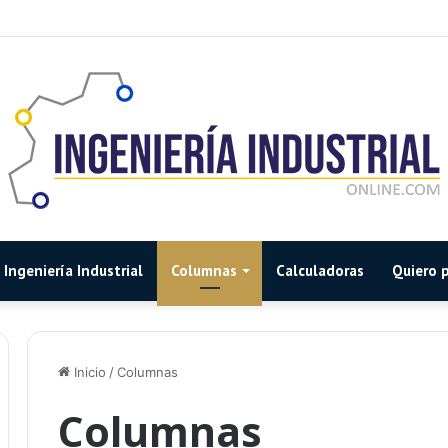
Ingeniería Industrial
Columnas
Calculadoras
Quiero p
Inicio
/
Columnas
Columnas