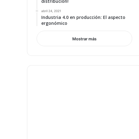
distribución!
abril 24, 2021
Industria 4.0 en producción: El aspecto
ergonómico
Mostrar más