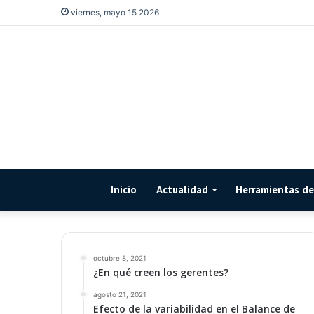
viernes, mayo 15 2026
Inicio
Actualidad
Herramientas de 
octubre 8, 2021
¿En qué creen los gerentes?
agosto 21, 2021
Efecto de la variabilidad en el Balance de