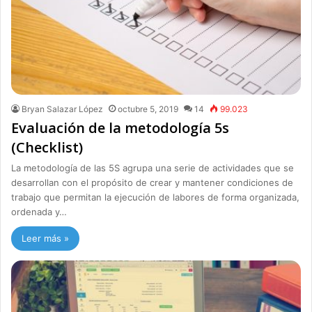
Bryan Salazar López
octubre 5, 2019
14
99.023
Evaluación de la metodología 5s
(Checklist)
La metodología de las 5S agrupa una serie de actividades que se
desarrollan con el propósito de crear y mantener condiciones de
trabajo que permitan la ejecución de labores de forma organizada,
ordenada y…
Leer más »