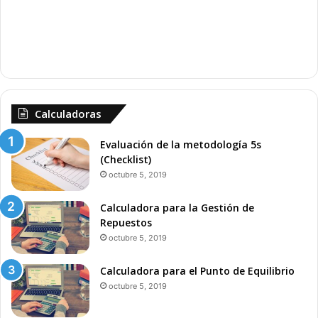
Calculadoras
Evaluación de la metodología 5s
(Checklist)
octubre 5, 2019
Calculadora para la Gestión de
Repuestos
octubre 5, 2019
Calculadora para el Punto de Equilibrio
octubre 5, 2019