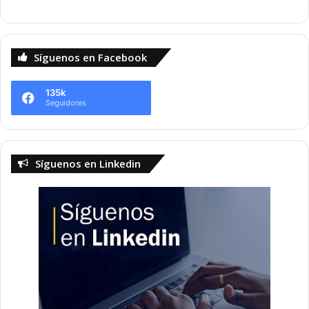
Síguenos en Facebook
135k
Seguidores
Síguenos en Linkedin