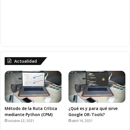
Actualidad
Método de la Ruta Crítica
¿Qué es y para qué sirve
mediante Python (CPM)
Google OR-Tools?
octubre 22, 2021
abril 14, 2021