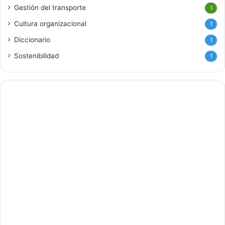
Gestión del transporte
1
Cultura organizacional
1
Diccionario
1
Sostenibilidad
1