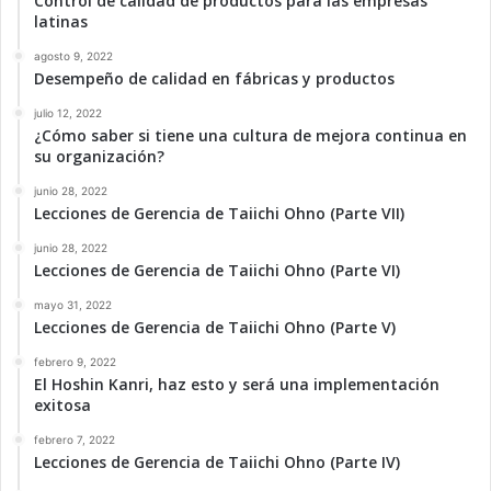
Control de calidad de productos para las empresas
latinas
agosto 9, 2022
Desempeño de calidad en fábricas y productos
julio 12, 2022
¿Cómo saber si tiene una cultura de mejora continua en
su organización?
junio 28, 2022
Lecciones de Gerencia de Taiichi Ohno (Parte VII)
junio 28, 2022
Lecciones de Gerencia de Taiichi Ohno (Parte VI)
mayo 31, 2022
Lecciones de Gerencia de Taiichi Ohno (Parte V)
febrero 9, 2022
El Hoshin Kanri, haz esto y será una implementación
exitosa
febrero 7, 2022
Lecciones de Gerencia de Taiichi Ohno (Parte IV)