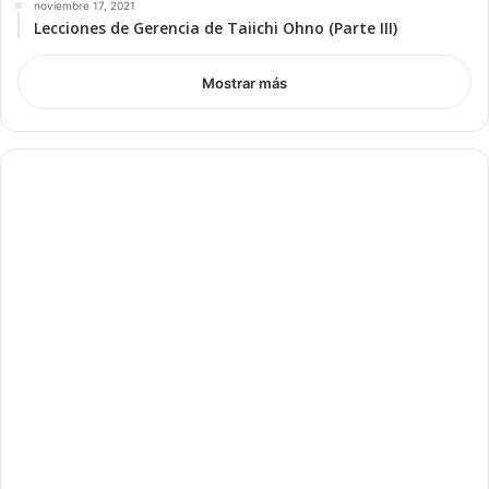
noviembre 17, 2021
Lecciones de Gerencia de Taiichi Ohno (Parte III)
Mostrar más