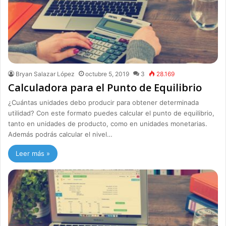
Bryan Salazar López
octubre 5, 2019
3
28.169
Calculadora para el Punto de Equilibrio
¿Cuántas unidades debo producir para obtener determinada
utilidad? Con este formato puedes calcular el punto de equilibrio,
tanto en unidades de producto, como en unidades monetarias.
Además podrás calcular el nivel…
Leer más »