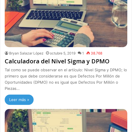
Bryan Salazar López
octubre 5, 2019
1
38.768
Calculadora del Nivel Sigma y DPMO
Tal como se puede observar en el artículo: Nivel Sigma y DPMO; lo
primero que debe considerarse es que Defectos Por Millón de
Oportunidades (DPMO) no es igual que Defectos Por Millón o
Piezas…
Leer más »