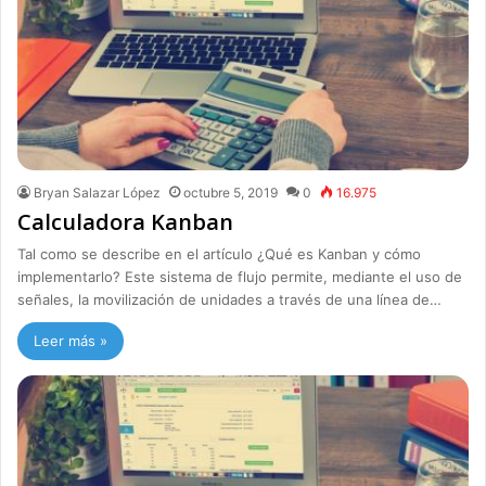
Bryan Salazar López
octubre 5, 2019
0
16.975
Calculadora Kanban
Tal como se describe en el artículo ¿Qué es Kanban y cómo
implementarlo? Este sistema de flujo permite, mediante el uso de
señales, la movilización de unidades a través de una línea de…
Leer más »