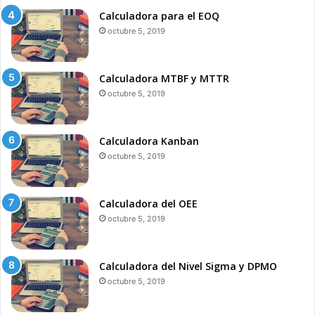
Calculadora para el EOQ
octubre 5, 2019
Calculadora MTBF y MTTR
octubre 5, 2019
Calculadora Kanban
octubre 5, 2019
Calculadora del OEE
octubre 5, 2019
Calculadora del Nivel Sigma y DPMO
octubre 5, 2019