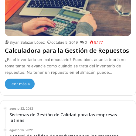
Bryan Salazar López
octubre 5, 2019
0
9.177
Calculadora para la Gestión de Repuestos
¿Es el inventario un mal necesario? Pues bien, aquella teoría no
toma tanta relevancia como cuándo se trata del inventario de
repuestos. No tener un repuesto en el almacén puede…
Leer más »
agosto 22, 2022
Sistemas de Gestión de Calidad para las empresas
latinas
agosto 16, 2022