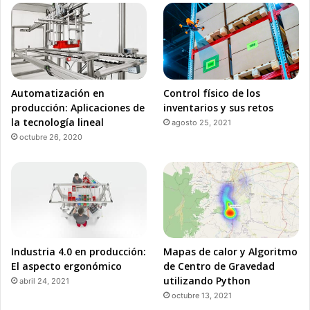
Automatización en
Control físico de los
producción: Aplicaciones de
inventarios y sus retos
la tecnología lineal
agosto 25, 2021
octubre 26, 2020
Industria 4.0 en producción:
Mapas de calor y Algoritmo
El aspecto ergonómico
de Centro de Gravedad
utilizando Python
abril 24, 2021
octubre 13, 2021