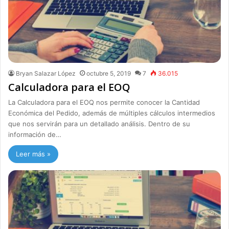
Bryan Salazar López
octubre 5, 2019
7
36.015
Calculadora para el EOQ
La Calculadora para el EOQ nos permite conocer la Cantidad
Económica del Pedido, además de múltiples cálculos intermedios
que nos servirán para un detallado análisis. Dentro de su
información de…
Leer más »