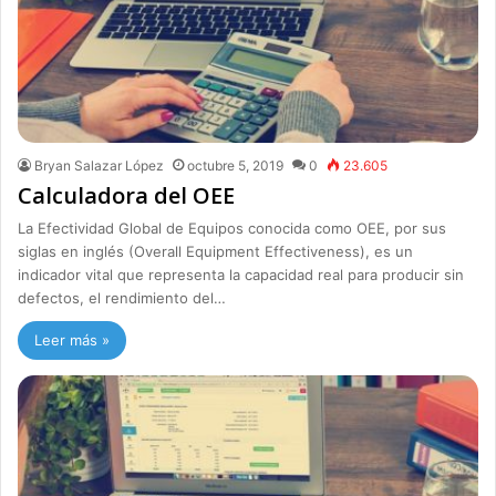
Bryan Salazar López
octubre 5, 2019
0
23.605
Calculadora del OEE
La Efectividad Global de Equipos conocida como OEE, por sus
siglas en inglés (Overall Equipment Effectiveness), es un
indicador vital que representa la capacidad real para producir sin
defectos, el rendimiento del…
Leer más »