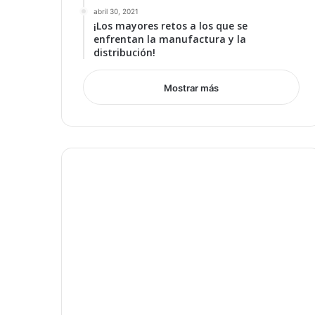
abril 30, 2021
¡Los mayores retos a los que se
enfrentan la manufactura y la
distribución!
Mostrar más