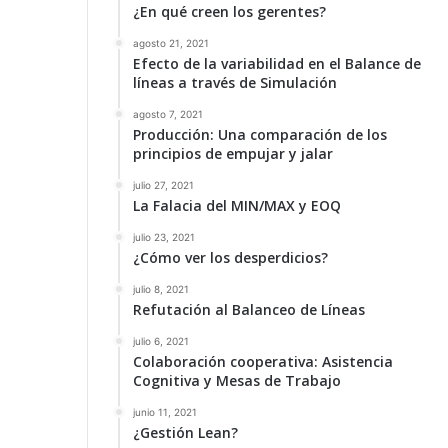
¿En qué creen los gerentes?
agosto 21, 2021
Efecto de la variabilidad en el Balance de
líneas a través de Simulación
agosto 7, 2021
Producción: Una comparación de los
principios de empujar y jalar
julio 27, 2021
La Falacia del MIN/MAX y EOQ
julio 23, 2021
¿Cómo ver los desperdicios?
julio 8, 2021
Refutación al Balanceo de Líneas
julio 6, 2021
Colaboración cooperativa: Asistencia
Cognitiva y Mesas de Trabajo
junio 11, 2021
¿Gestión Lean?