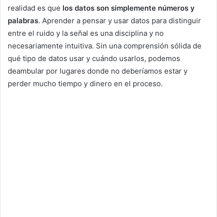
realidad es que
los datos son simplemente números y
palabras
. Aprender a pensar y usar datos para distinguir
entre el ruido y la señal es una disciplina y no
necesariamente intuitiva. Sin una comprensión sólida de
qué tipo de datos usar y cuándo usarlos, podemos
deambular por lugares donde no deberíamos estar y
perder mucho tiempo y dinero en el proceso.