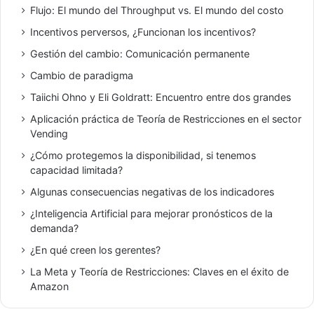
Flujo: El mundo del Throughput vs. El mundo del costo
Incentivos perversos, ¿Funcionan los incentivos?
Gestión del cambio: Comunicación permanente
Cambio de paradigma
Taiichi Ohno y Eli Goldratt: Encuentro entre dos grandes
Aplicación práctica de Teoría de Restricciones en el sector
Vending
¿Cómo protegemos la disponibilidad, si tenemos
capacidad limitada?
Algunas consecuencias negativas de los indicadores
¿Inteligencia Artificial para mejorar pronósticos de la
demanda?
¿En qué creen los gerentes?
La Meta y Teoría de Restricciones: Claves en el éxito de
Amazon