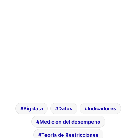
Big data
Datos
Indicadores
Medición del desempeño
Teoría de Restricciones