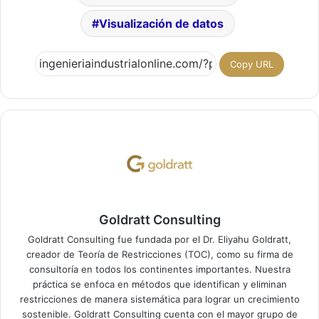
Visualización de datos
Copy URL
Goldratt Consulting
Goldratt Consulting fue fundada por el Dr. Eliyahu Goldratt,
creador de Teoría de Restricciones (TOC), como su firma de
consultoría en todos los continentes importantes. Nuestra
práctica se enfoca en métodos que identifican y eliminan
restricciones de manera sistemática para lograr un crecimiento
sostenible. Goldratt Consulting cuenta con el mayor grupo de