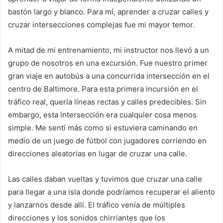
bastón largo y blanco. Para mí, aprender a cruzar calles y
cruzar intersecciones complejas fue mi mayor temor.
A mitad de mi entrenamiento, mi instructor nos llevó a un
grupo de nosotros en una excursión. Fue nuestro primer
gran viaje en autobús a una concurrida intersección en el
centro de Baltimore. Para esta primera incursión en el
tráfico real, quería líneas rectas y calles predecibles. Sin
embargo, esta intersección era cualquier cosa menos
simple. Me sentí más como si estuviera caminando en
medio de un juego de fútbol con jugadores corriendo en
direcciones aleatorias en lugar de cruzar una calle.
Las calles daban vueltas y tuvimos que cruzar una calle
para llegar a una isla donde podríamos recuperar el aliento
y lanzarnos desde allí. El tráfico venía de múltiples
direcciones y los sonidos chirriantes que los