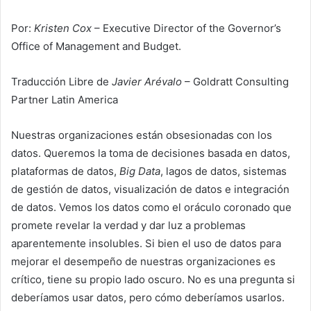
Por:
Kristen Cox
– Executive Director of the Governor’s
Office of Management and Budget.
Traducción Libre de
Javier Arévalo
– Goldratt Consulting
Partner Latin America
Nuestras organizaciones están obsesionadas con los
datos. Queremos la toma de decisiones basada en datos,
plataformas de datos,
Big Data
, lagos de datos, sistemas
de gestión de datos, visualización de datos e integración
de datos. Vemos los datos como el oráculo coronado que
promete revelar la verdad y dar luz a problemas
aparentemente insolubles. Si bien el uso de datos para
mejorar el desempeño de nuestras organizaciones es
crítico, tiene su propio lado oscuro. No es una pregunta si
deberíamos usar datos, pero cómo deberíamos usarlos.