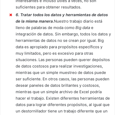
interesantes e incluso útiles a veces, no son
suficientes para obtener resultados.
6. Tratar todos los datos y herramientas de datos
de la misma manera.
Nuestro trabajo diario está
lleno de palabras de moda como
Big data
e
integración de datos. Sin embargo, todos los datos y
herramientas de datos no se crean por igual. Big
data es apropiado para propósitos específicos y
muy limitados, pero es excesivo para otras
situaciones. Las personas pueden querer depósitos
de datos costosos para realizar investigaciones,
mientras que un simple muestreo de datos puede
ser suficiente. En otros casos, las personas pueden
desear paneles de datos brillantes y costosos,
mientras que un simple archivo de Excel podría
hacer el trabajo. Existen diferentes herramientas de
datos para lograr diferentes propósitos, al igual que
un destornillador tiene un trabajo diferente que un