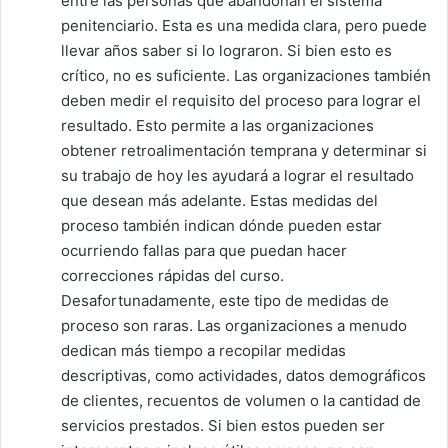
entre las personas que abandonan el sistema
penitenciario. Esta es una medida clara, pero puede
llevar años saber si lo lograron. Si bien esto es
crítico, no es suficiente. Las organizaciones también
deben medir el requisito del proceso para lograr el
resultado. Esto permite a las organizaciones
obtener retroalimentación temprana y determinar si
su trabajo de hoy les ayudará a lograr el resultado
que desean más adelante. Estas medidas del
proceso también indican dónde pueden estar
ocurriendo fallas para que puedan hacer
correcciones rápidas del curso.
Desafortunadamente, este tipo de medidas de
proceso son raras. Las organizaciones a menudo
dedican más tiempo a recopilar medidas
descriptivas, como actividades, datos demográficos
de clientes, recuentos de volumen o la cantidad de
servicios prestados. Si bien estos pueden ser