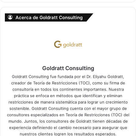
Acerca de Goldratt Consulting
Goldratt Consulting
Goldratt Consulting fue fundada por el Dr. Eliyahu Goldratt,
creador de Teoría de Restricciones (TOC), como su firma de
consultoría en todos los continentes importantes. Nuestra
práctica se enfoca en métodos que identifican y eliminan
restricciones de manera sistemática para lograr un crecimiento
sostenible. Goldratt Consulting cuenta con el mayor grupo de
consultores especializados en Teoría de Restricciones (TOC) del
mundo. Juntos, los consultores de Goldratt tienen décadas de
experiencia definiendo el cambio necesario para asegurar que
nuestros clientes logren los resultados esperados.