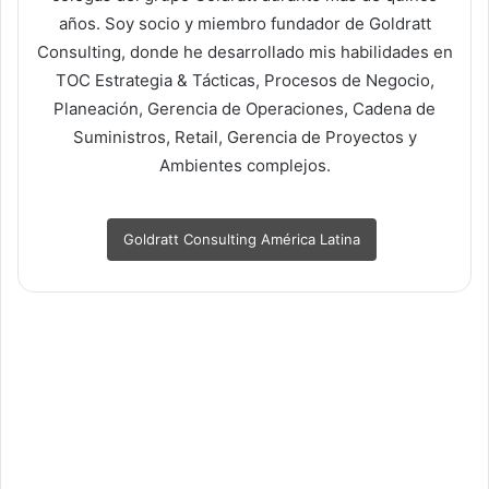
años. Soy socio y miembro fundador de Goldratt
Consulting, donde he desarrollado mis habilidades en
TOC Estrategia & Tácticas, Procesos de Negocio,
Planeación, Gerencia de Operaciones, Cadena de
Suministros, Retail, Gerencia de Proyectos y
Ambientes complejos.
Goldratt Consulting América Latina