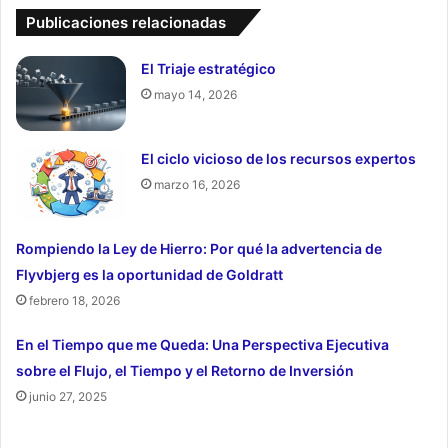
Publicaciones relacionadas
El Triaje estratégico
mayo 14, 2026
El ciclo vicioso de los recursos expertos
marzo 16, 2026
Rompiendo la Ley de Hierro: Por qué la advertencia de
Flyvbjerg es la oportunidad de Goldratt
febrero 18, 2026
En el Tiempo que me Queda: Una Perspectiva Ejecutiva
sobre el Flujo, el Tiempo y el Retorno de Inversión
junio 27, 2025