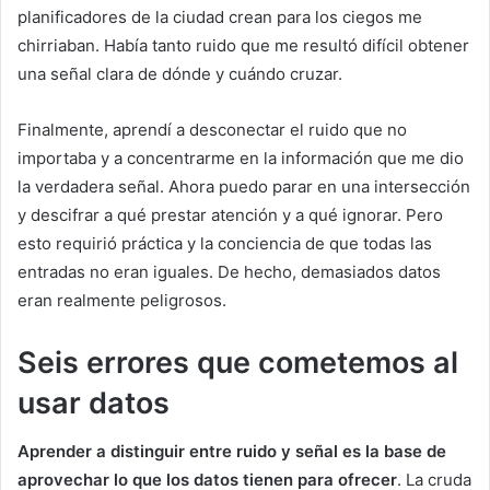
planificadores de la ciudad crean para los ciegos me
chirriaban. Había tanto ruido que me resultó difícil obtener
una señal clara de dónde y cuándo cruzar.
Finalmente, aprendí a desconectar el ruido que no
importaba y a concentrarme en la información que me dio
la verdadera señal. Ahora puedo parar en una intersección
y descifrar a qué prestar atención y a qué ignorar. Pero
esto requirió práctica y la conciencia de que todas las
entradas no eran iguales. De hecho, demasiados datos
eran realmente peligrosos.
Seis errores que cometemos al
usar datos
Aprender a distinguir entre ruido y señal es la base de
aprovechar lo que los datos tienen para ofrecer
. La cruda