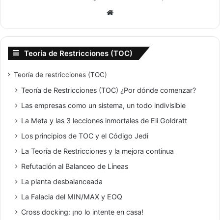
Siti
o
we
b
Teoría de Restricciones (TOC)
Teoría de restricciones (TOC)
Teoría de Restricciones (TOC) ¿Por dónde comenzar?
Las empresas como un sistema, un todo indivisible
La Meta y las 3 lecciones inmortales de Eli Goldratt
Los principios de TOC y el Código Jedi
La Teoría de Restricciones y la mejora continua
Refutación al Balanceo de Líneas
La planta desbalanceada
La Falacia del MIN/MAX y EOQ
Cross docking: ¡no lo intente en casa!