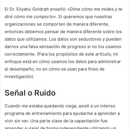
El Dr. Eliyahu Goldratt enseñó: «
Dime cómo me mides y te
diré cómo me comporto
«. Si queremos que nuestras
organizaciones se comporten de manera diferente,
entonces debemos pensar de manera diferente sobre los
datos que utilizamos. Los datos son seductores y pueden
darnos una falsa sensación de progreso si no los usamos
correctamente. (Para los propósitos de este artículo, mi
enfoque está en cómo usamos los datos para administrar
el desempeño, no en cómo se usan para fines de
investigación).
Señal o Ruido
Cuando me estaba quedando ciega, asistí a un intenso
programa de entrenamiento para ayudarme a aprender a
vivir sin ver. Una parte clave de la capacitación fue
aprender a viajar de forma independiente utilizando un