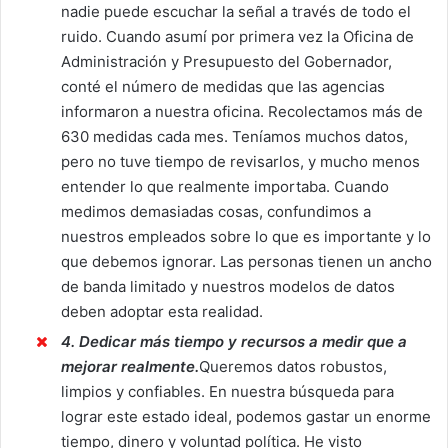
nadie puede escuchar la señal a través de todo el
ruido. Cuando asumí por primera vez la Oficina de
Administración y Presupuesto del Gobernador,
conté el número de medidas que las agencias
informaron a nuestra oficina. Recolectamos más de
630 medidas cada mes. Teníamos muchos datos,
pero no tuve tiempo de revisarlos, y mucho menos
entender lo que realmente importaba. Cuando
medimos demasiadas cosas, confundimos a
nuestros empleados sobre lo que es importante y lo
que debemos ignorar. Las personas tienen un ancho
de banda limitado y nuestros modelos de datos
deben adoptar esta realidad.
4. Dedicar más tiempo y recursos a medir que a
mejorar realmente.
Queremos datos robustos,
limpios y confiables. En nuestra búsqueda para
lograr este estado ideal, podemos gastar un enorme
tiempo, dinero y voluntad política. He visto