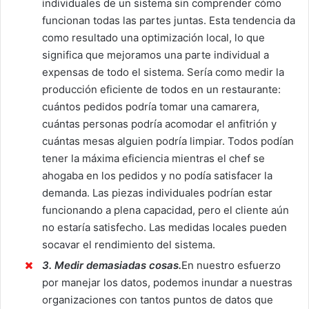
individuales de un sistema sin comprender cómo
funcionan todas las partes juntas. Esta tendencia da
como resultado una optimización local, lo que
significa que mejoramos una parte individual a
expensas de todo el sistema. Sería como medir la
producción eficiente de todos en un restaurante:
cuántos pedidos podría tomar una camarera,
cuántas personas podría acomodar el anfitrión y
cuántas mesas alguien podría limpiar. Todos podían
tener la máxima eficiencia mientras el chef se
ahogaba en los pedidos y no podía satisfacer la
demanda. Las piezas individuales podrían estar
funcionando a plena capacidad, pero el cliente aún
no estaría satisfecho. Las medidas locales pueden
socavar el rendimiento del sistema.
3. Medir demasiadas cosas.
En nuestro esfuerzo
por manejar los datos, podemos inundar a nuestras
organizaciones con tantos puntos de datos que