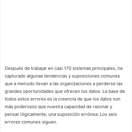
Después de trabajar en casi 170 sistemas principales, he
capturado algunas tendencias y suposiciones comunes
que a menudo llevan a las organizaciones a perderse las
grandes oportunidades que ofrecen los datos. La base de
todos estos errores es la creencia de que los datos son
más poderosos que nuestra capacidad de razonar y
pensar lógicamente, una suposición errónea. Los seis
errores comunes siguen.