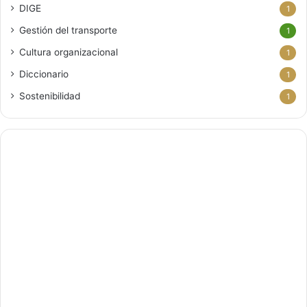
DIGE
1
Gestión del transporte
1
Cultura organizacional
1
Diccionario
1
Sostenibilidad
1