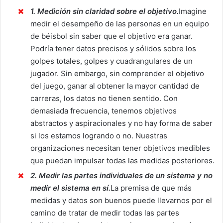
1. Medición sin claridad sobre el objetivo.
Imagine
medir el desempeño de las personas en un equipo
de béisbol sin saber que el objetivo era ganar.
Podría tener datos precisos y sólidos sobre los
golpes totales, golpes y cuadrangulares de un
jugador. Sin embargo, sin comprender el objetivo
del juego, ganar al obtener la mayor cantidad de
carreras, los datos no tienen sentido. Con
demasiada frecuencia, tenemos objetivos
abstractos y aspiracionales y no hay forma de saber
si los estamos logrando o no. Nuestras
organizaciones necesitan tener objetivos medibles
que puedan impulsar todas las medidas posteriores.
2. Medir las partes individuales de un sistema y no
medir el sistema en sí.
La premisa de que más
medidas y datos son buenos puede llevarnos por el
camino de tratar de medir todas las partes