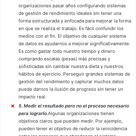
organizaciones pasar años configurando sistemas
de gestión de rendimiento ideales sin tener una
forma estructurada y enfocada para mejorar la forma
en que se realiza el trabajo. Es fácil confundir los
medios con el fin. El objetivo de cualquier sistema
de datos es ayudarnos a mejorar significativamente.
Es como gastar todo nuestro tiempo y dinero
comprando escalas (pesas) más precisas y
sofisticadas sin cambiar nuestra dieta y nuestros
hábitos de ejercicio. Perseguir grandes sistemas de
gestión del rendimiento y capturar muchos datos
puede darnos la ilusión de progreso sin tener un
impacto real.
5. Medir el resultado pero no el proceso necesario
para lograrlo.
Algunas organizaciones tienen
objetivos claros que pueden medir. Por ejemplo,
pueden tener el objetivo de reducir la reincidencia