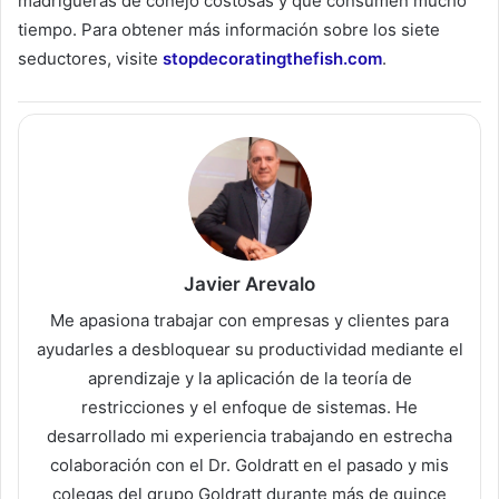
madrigueras de conejo costosas y que consumen mucho
tiempo. Para obtener más información sobre los siete
seductores, visite
stopdecoratingthefish.com
.
Javier Arevalo
Me apasiona trabajar con empresas y clientes para
ayudarles a desbloquear su productividad mediante el
aprendizaje y la aplicación de la teoría de
restricciones y el enfoque de sistemas. He
desarrollado mi experiencia trabajando en estrecha
colaboración con el Dr. Goldratt en el pasado y mis
colegas del grupo Goldratt durante más de quince