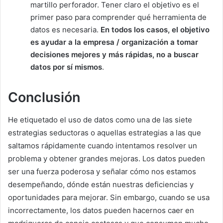
martillo perforador. Tener claro el objetivo es el
primer paso para comprender qué herramienta de
datos es necesaria.
En todos los casos, el objetivo
es ayudar a la empresa / organización a tomar
decisiones mejores y más rápidas, no a buscar
datos por sí mismos
.
Conclusión
He etiquetado el uso de datos como una de las siete
estrategias seductoras o aquellas estrategias a las que
saltamos rápidamente cuando intentamos resolver un
problema y obtener grandes mejoras. Los datos pueden
ser una fuerza poderosa y señalar cómo nos estamos
desempeñando, dónde están nuestras deficiencias y
oportunidades para mejorar. Sin embargo, cuando se usa
incorrectamente, los datos pueden hacernos caer en