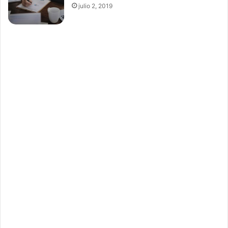
julio 2, 2019