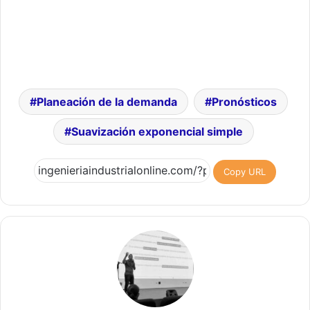
Planeación de la demanda
Pronósticos
Suavización exponencial simple
Copy URL