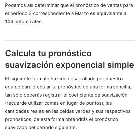
Podemos así determinar que el pronóstico de ventas para
el período 3 correspondiente a Marzo es equivalente a
144 automóviles.
Calcula tu pronóstico
suavización exponencial simple
El siguiente formato ha sido desarrollado por nuestro
equipo para efectuar tu pronóstico de una forma sencilla,
tan sólo deberás registrar el coeficiente de suavización
(recuerde utilizar comas en lugar de puntos), las
cantidades reales en las celdas verdes y sus respectivos
pronósticos, de esta forma obtendrás el pronóstico
suavizado del período siguiente.