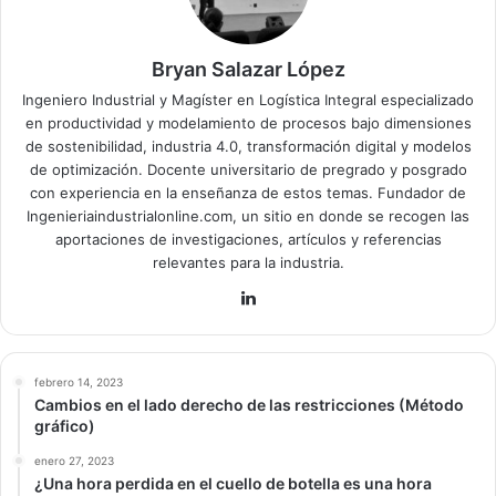
Bryan Salazar López
Ingeniero Industrial y Magíster en Logística Integral especializado
en productividad y modelamiento de procesos bajo dimensiones
de sostenibilidad, industria 4.0, transformación digital y modelos
de optimización. Docente universitario de pregrado y posgrado
con experiencia en la enseñanza de estos temas. Fundador de
Ingenieriaindustrialonline.com, un sitio en donde se recogen las
aportaciones de investigaciones, artículos y referencias
relevantes para la industria.
Lin
ke
dIn
febrero 14, 2023
Cambios en el lado derecho de las restricciones (Método
gráfico)
enero 27, 2023
¿Una hora perdida en el cuello de botella es una hora