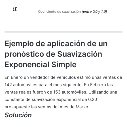
Ejemplo de aplicación de un
pronóstico de Suavización
Exponencial Simple
En Enero un vendedor de vehículos estimó unas ventas de
142 automóviles para el mes siguiente. En Febrero las
ventas reales fueron de 153 automóviles. Utilizando una
constante de suavización exponencial de 0.20
presupueste las ventas del mes de Marzo.
Solución