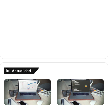
Actualidad