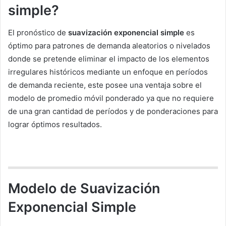
simple?
El pronóstico de
suavización exponencial simple
es
óptimo para patrones de demanda aleatorios o nivelados
donde se pretende eliminar el impacto de los elementos
irregulares históricos mediante un enfoque en períodos
de demanda reciente, este posee una ventaja sobre el
modelo de promedio móvil ponderado ya que no requiere
de una gran cantidad de períodos y de ponderaciones para
lograr óptimos resultados.
Modelo de Suavización
Exponencial Simple