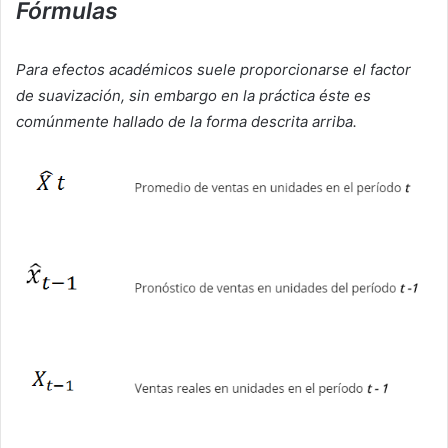
Fórmulas
Para efectos académicos suele proporcionarse el factor
de suavización, sin embargo en la práctica éste es
comúnmente hallado de la forma descrita arriba.