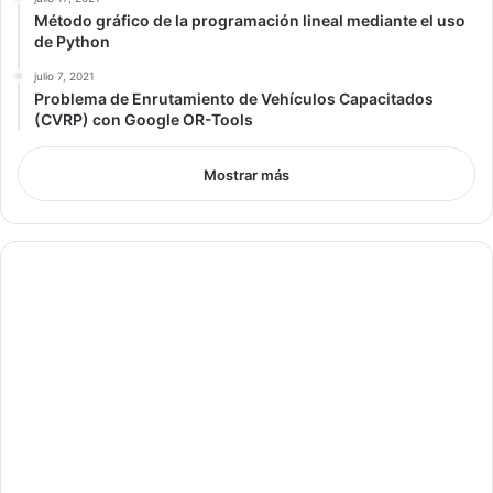
Método gráfico de la programación lineal mediante el uso
de Python
julio 7, 2021
Problema de Enrutamiento de Vehículos Capacitados
(CVRP) con Google OR-Tools
Mostrar más