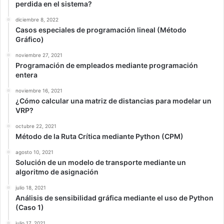
perdida en el sistema?
diciembre 8, 2022
Casos especiales de programación lineal (Método
Gráfico)
noviembre 27, 2021
Programación de empleados mediante programación
entera
noviembre 16, 2021
¿Cómo calcular una matriz de distancias para modelar un
VRP?
octubre 22, 2021
Método de la Ruta Crítica mediante Python (CPM)
agosto 10, 2021
Solución de un modelo de transporte mediante un
algoritmo de asignación
julio 18, 2021
Análisis de sensibilidad gráfica mediante el uso de Python
(Caso 1)
julio 17, 2021