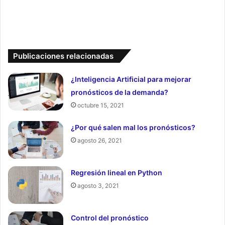
Publicaciones relacionadas
¿Inteligencia Artificial para mejorar
pronósticos de la demanda?
octubre 15, 2021
¿Por qué salen mal los pronósticos?
agosto 26, 2021
Regresión lineal en Python
agosto 3, 2021
Control del pronóstico