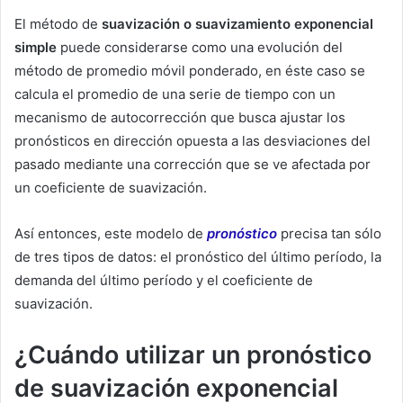
El método de
suavización o suavizamiento exponencial
simple
puede considerarse como una evolución del
método de promedio móvil ponderado, en éste caso se
calcula el promedio de una serie de tiempo con un
mecanismo de autocorrección que busca ajustar los
pronósticos en dirección opuesta a las desviaciones del
pasado mediante una corrección que se ve afectada por
un coeficiente de suavización.
Así entonces, este modelo de
pronóstico
precisa tan sólo
de tres tipos de datos: el pronóstico del último período, la
demanda del último período y el coeficiente de
suavización.
¿Cuándo utilizar un pronóstico
de suavización exponencial