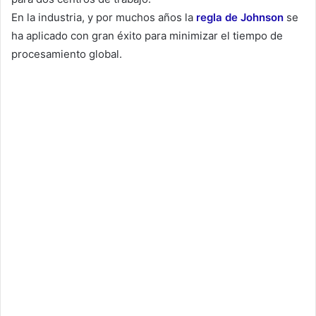
En la industria, y por muchos años la
regla de Johnson
se
ha aplicado con gran éxito para minimizar el tiempo de
procesamiento global.