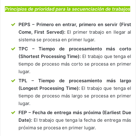
Principios de prioridad para la secuenciación de trabajos
PEPS – Primero en entrar, primero en servir
(First
Come, First Served)
:
El primer trabajo en llegar al
sistema se procesa en primer lugar.
TPC – Tiempo de procesamiento más corto
(Shortest Processing Time):
El trabajo que tenga el
tiempo de proceso más corto se procesa en primer
lugar.
TPL – Tiempo de procesamiento más largo
(Longest Processing Time):
El trabajo que tenga el
tiempo de proceso más largo se procesa en primer
lugar.
FEP – Fecha de entrega más próxima (Earliest Due
Date):
El trabajo que tenga la fecha de entrega más
próxima se procesa en primer lugar.