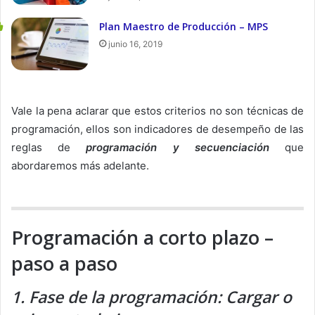
Plan Maestro de Producción – MPS
junio 16, 2019
Vale la pena aclarar que estos criterios no son técnicas de
programación, ellos son indicadores de desempeño de las
reglas de
programación y secuenciación
que
abordaremos más adelante.
Programación a corto plazo –
paso a paso
1. Fase de la programación: Cargar o