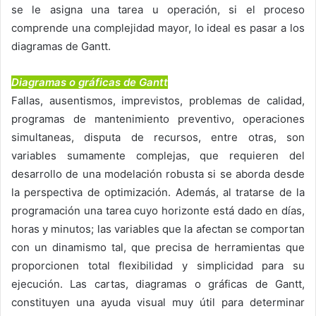
se le asigna una tarea u operación, si el proceso
comprende una complejidad mayor, lo ideal es pasar a los
diagramas de Gantt.
Diagramas o gráficas de Gantt
Fallas, ausentismos, imprevistos, problemas de calidad,
programas de mantenimiento preventivo, operaciones
simultaneas, disputa de recursos, entre otras, son
variables sumamente complejas, que requieren del
desarrollo de una modelación robusta si se aborda desde
la perspectiva de optimización. Además, al tratarse de la
programación una tarea cuyo horizonte está dado en días,
horas y minutos; las variables que la afectan se comportan
con un dinamismo tal, que precisa de herramientas que
proporcionen total flexibilidad y simplicidad para su
ejecución. Las cartas, diagramas o gráficas de Gantt,
constituyen una ayuda visual muy útil para determinar