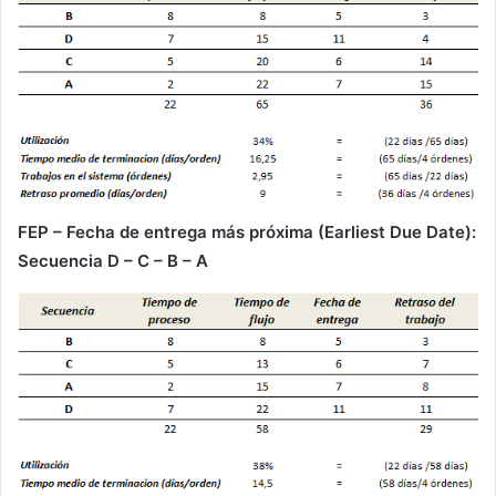
FEP – Fecha de entrega más próxima (Earliest Due Date):
Secuencia D – C – B – A