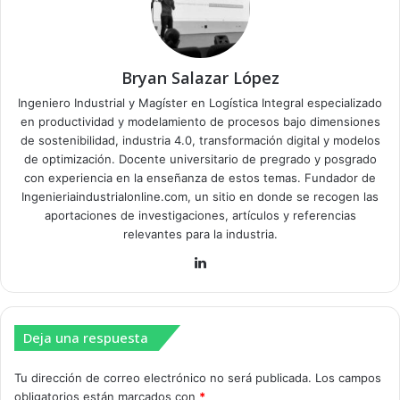
Bryan Salazar López
Ingeniero Industrial y Magíster en Logística Integral especializado
en productividad y modelamiento de procesos bajo dimensiones
de sostenibilidad, industria 4.0, transformación digital y modelos
de optimización. Docente universitario de pregrado y posgrado
con experiencia en la enseñanza de estos temas. Fundador de
Ingenieriaindustrialonline.com, un sitio en donde se recogen las
aportaciones de investigaciones, artículos y referencias
relevantes para la industria.
Lin
ke
dIn
Deja una respuesta
Tu dirección de correo electrónico no será publicada.
Los campos
obligatorios están marcados con
*