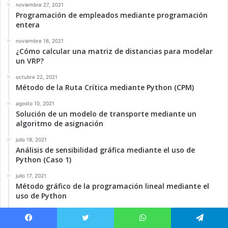
noviembre 27, 2021
Programación de empleados mediante programación
entera
noviembre 16, 2021
¿Cómo calcular una matriz de distancias para modelar
un VRP?
octubre 22, 2021
Método de la Ruta Crítica mediante Python (CPM)
agosto 10, 2021
Solución de un modelo de transporte mediante un
algoritmo de asignación
julio 18, 2021
Análisis de sensibilidad gráfica mediante el uso de
Python (Caso 1)
julio 17, 2021
Método gráfico de la programación lineal mediante el
uso de Python
julio 7, 2021
Problema de Enrutamiento de Vehículos Capacitados