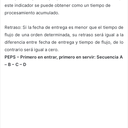
este indicador se puede obtener como un tiempo de
procesamiento acumulado.
Retraso: Si la fecha de entrega es menor que el tiempo de
flujo de una orden determinada, su retraso será igual a la
diferencia entre fecha de entrega y tiempo de flujo, de lo
contrario será igual a cero.
PEPS – Primero en entrar, primero en servir: Secuencia A
– B – C – D