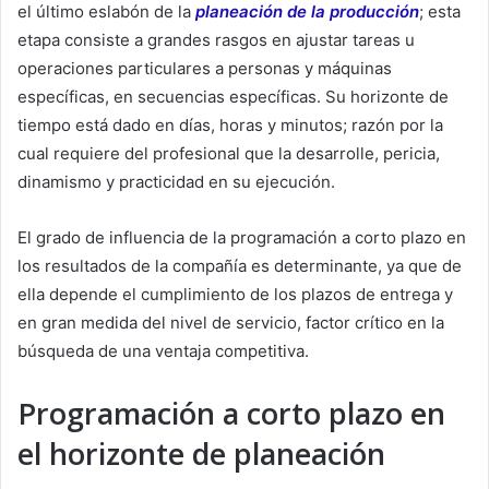
el último eslabón de la
planeación de la producción
; esta
etapa consiste a grandes rasgos en ajustar tareas u
operaciones particulares a personas y máquinas
específicas, en secuencias específicas. Su horizonte de
tiempo está dado en días, horas y minutos; razón por la
cual requiere del profesional que la desarrolle, pericia,
dinamismo y practicidad en su ejecución.
El grado de influencia de la programación a corto plazo en
los resultados de la compañía es determinante, ya que de
ella depende el cumplimiento de los plazos de entrega y
en gran medida del nivel de servicio, factor crítico en la
búsqueda de una ventaja competitiva.
Programación a corto plazo en
el horizonte de planeación