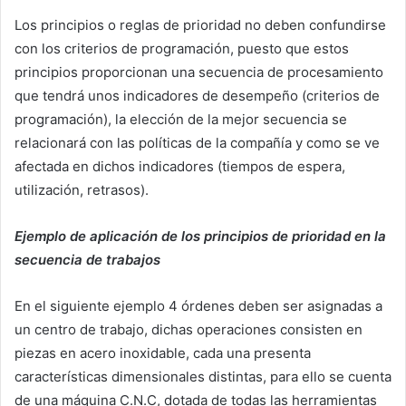
Los principios o reglas de prioridad no deben confundirse
con los criterios de programación, puesto que estos
principios proporcionan una secuencia de procesamiento
que tendrá unos indicadores de desempeño (criterios de
programación), la elección de la mejor secuencia se
relacionará con las políticas de la compañía y como se ve
afectada en dichos indicadores (tiempos de espera,
utilización, retrasos).
Ejemplo de aplicación de los principios de prioridad en la
secuencia de trabajos
En el siguiente ejemplo 4 órdenes deben ser asignadas a
un centro de trabajo, dichas operaciones consisten en
piezas en acero inoxidable, cada una presenta
características dimensionales distintas, para ello se cuenta
de una máquina C.N.C, dotada de todas las herramientas