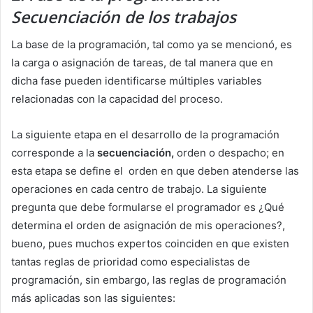
Secuenciación de los trabajos
La base de la programación, tal como ya se mencionó, es
la carga o asignación de tareas, de tal manera que en
dicha fase pueden identificarse múltiples variables
relacionadas con la capacidad del proceso.
La siguiente etapa en el desarrollo de la programación
corresponde a la
secuenciación,
orden o despacho; en
esta etapa se define el orden en que deben atenderse las
operaciones en cada centro de trabajo. La siguiente
pregunta que debe formularse el programador es ¿Qué
determina el orden de asignación de mis operaciones?,
bueno, pues muchos expertos coinciden en que existen
tantas reglas de prioridad como especialistas de
programación, sin embargo, las reglas de programación
más aplicadas son las siguientes: