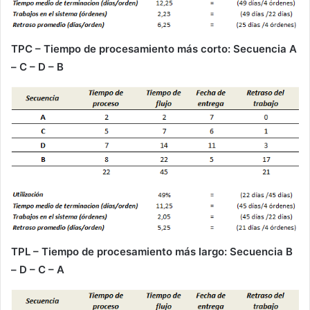
TPC – Tiempo de procesamiento más corto: Secuencia A
– C – D – B
TPL – Tiempo de procesamiento más largo: Secuencia B
– D – C – A