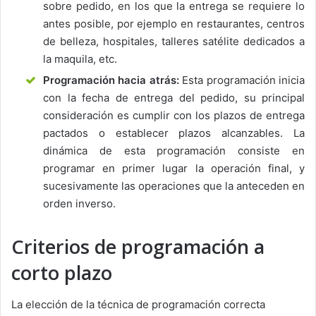
sobre pedido, en los que la entrega se requiere lo
antes posible, por ejemplo en restaurantes, centros
de belleza, hospitales, talleres satélite dedicados a
la maquila, etc.
Programación hacia atrás:
Esta programación inicia
con la fecha de entrega del pedido, su principal
consideración es cumplir con los plazos de entrega
pactados o establecer plazos alcanzables. La
dinámica de esta programación consiste en
programar en primer lugar la operación final, y
sucesivamente las operaciones que la anteceden en
orden inverso.
Criterios de programación a
corto plazo
La elección de la técnica de programación correcta