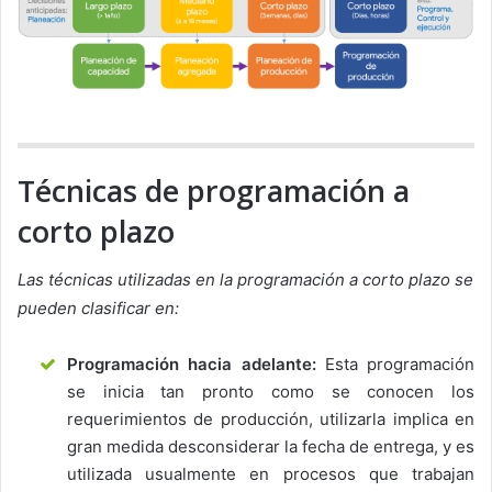
Técnicas de programación a
corto plazo
Las técnicas utilizadas en la programación a corto plazo se
pueden clasificar en:
Programación hacia adelante:
Esta programación
se inicia tan pronto como se conocen los
requerimientos de producción, utilizarla implica en
gran medida desconsiderar la fecha de entrega, y es
utilizada usualmente en procesos que trabajan