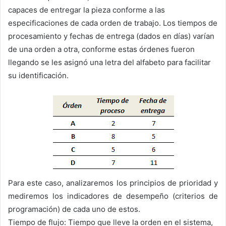
capaces de entregar la pieza conforme a las
especificaciones de cada orden de trabajo. Los tiempos de
procesamiento y fechas de entrega (dados en días) varían
de una orden a otra, conforme estas órdenes fueron
llegando se les asignó una letra del alfabeto para facilitar
su identificación.
Para este caso, analizaremos los principios de prioridad y
mediremos los indicadores de desempeño (criterios de
programación) de cada uno de estos.
Tiempo de flujo: Tiempo que lleve la orden en el sistema,