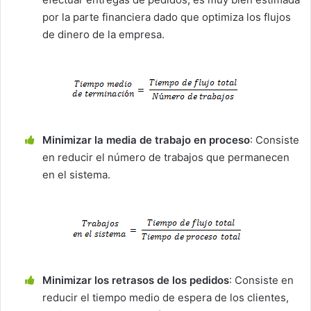
por la parte financiera dado que optimiza los flujos
de dinero de la empresa.
Minimizar la media de trabajo en proceso
: Consiste
en reducir el número de trabajos que permanecen
en el sistema.
Minimizar los retrasos de los pedidos
: Consiste en
reducir el tiempo medio de espera de los clientes,