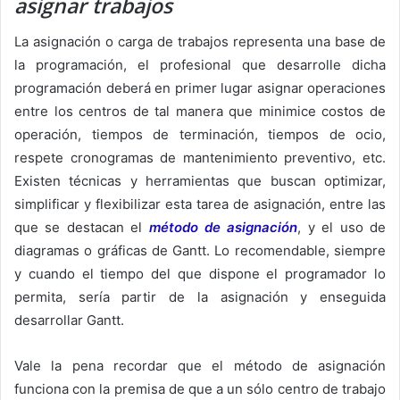
asignar trabajos
La asignación o carga de trabajos representa una base de
la programación, el profesional que desarrolle dicha
programación deberá en primer lugar asignar operaciones
entre los centros de tal manera que minimice costos de
operación, tiempos de terminación, tiempos de ocio,
respete cronogramas de mantenimiento preventivo, etc.
Existen técnicas y herramientas que buscan optimizar,
simplificar y flexibilizar esta tarea de asignación, entre las
que se destacan el
método de asignación
, y el uso de
diagramas o gráficas de Gantt. Lo recomendable, siempre
y cuando el tiempo del que dispone el programador lo
permita, sería partir de la asignación y enseguida
desarrollar Gantt.
Vale la pena recordar que el método de asignación
funciona con la premisa de que a un sólo centro de trabajo