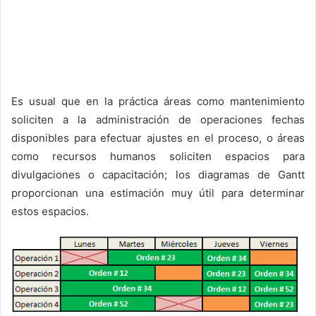
Es usual que en la práctica áreas como mantenimiento
soliciten a la administración de operaciones fechas
disponibles para efectuar ajustes en el proceso, o áreas
como recursos humanos soliciten espacios para
divulgaciones o capacitación; los diagramas de Gantt
proporcionan una estimación muy útil para determinar
estos espacios.