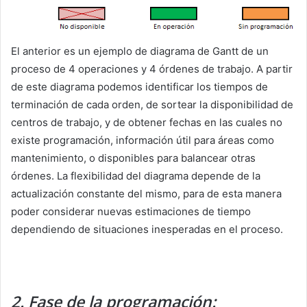
El anterior es un ejemplo de diagrama de Gantt de un
proceso de 4 operaciones y 4 órdenes de trabajo. A partir
de este diagrama podemos identificar los tiempos de
terminación de cada orden, de sortear la disponibilidad de
centros de trabajo, y de obtener fechas en las cuales no
existe programación, información útil para áreas como
mantenimiento, o disponibles para balancear otras
órdenes. La flexibilidad del diagrama depende de la
actualización constante del mismo, para de esta manera
poder considerar nuevas estimaciones de tiempo
dependiendo de situaciones inesperadas en el proceso.
2. Fase de la programación: