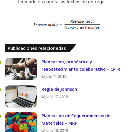
teniendo en cuenta las fechas de entrega.
Publicaciones relacionadas
Planeación, pronóstico y
reabastecimiento colaborativo – CPFR
julio 11, 2019
Regla de Johnson
junio 17, 2019
Planeación de Requerimientos de
Materiales – MRP
junio 16, 2019