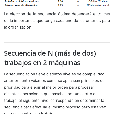
La elección de la secuencia óptima dependerá entonces
de la importancia que tenga cada uno de los criterios para
la organización.
Secuencia de N (más de dos)
trabajos en 2 máquinas
La secuenciación tiene distintos niveles de complejidad,
anteriormente veíamos como se aplicaban principios de
prioridad para elegir el mejor orden para procesar
distintas operaciones que pasaban por un centro de
trabajo; el siguiente nivel corresponde en determinar la
secuencia para efectuar el mismo proceso pero esta vez
para dos centros de trabajo.