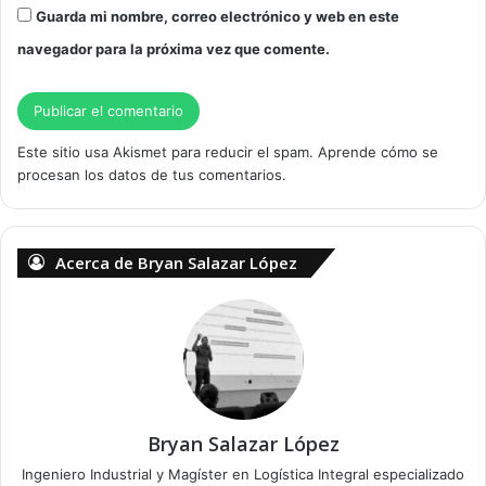
Guarda mi nombre, correo electrónico y web en este
navegador para la próxima vez que comente.
Este sitio usa Akismet para reducir el spam.
Aprende cómo se
procesan los datos de tus comentarios.
Acerca de Bryan Salazar López
Bryan Salazar López
Ingeniero Industrial y Magíster en Logística Integral especializado