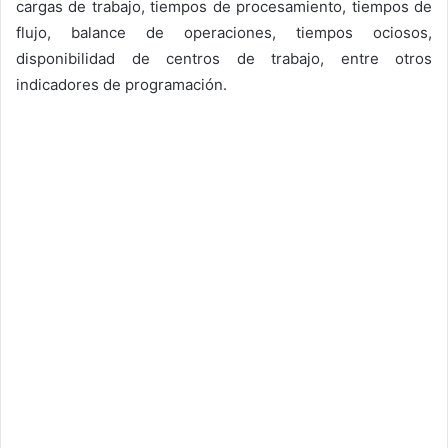
cargas de trabajo, tiempos de procesamiento, tiempos de
flujo, balance de operaciones, tiempos ociosos,
disponibilidad de centros de trabajo, entre otros
indicadores de programación.