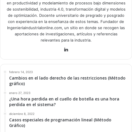
en productividad y modelamiento de procesos bajo dimensiones
de sostenibilidad, industria 4.0, transformación digital y modelos
de optimización. Docente universitario de pregrado y posgrado
con experiencia en la enseñanza de estos temas. Fundador de
Ingenieriaindustrialonline.com, un sitio en donde se recogen las
aportaciones de investigaciones, artículos y referencias
relevantes para la industria.
Lin
ke
dIn
febrero 14, 2023
Cambios en el lado derecho de las restricciones (Método
gráfico)
enero 27, 2023
¿Una hora perdida en el cuello de botella es una hora
perdida en el sistema?
diciembre 8, 2022
Casos especiales de programación lineal (Método
Gráfico)