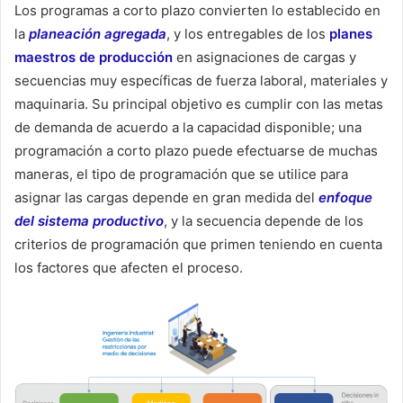
Los programas a corto plazo convierten lo establecido en
la
planeación agregada
, y los entregables de los
planes
maestros de producción
en asignaciones de cargas y
secuencias muy específicas de fuerza laboral, materiales y
maquinaria. Su principal objetivo es cumplir con las metas
de demanda de acuerdo a la capacidad disponible; una
programación a corto plazo puede efectuarse de muchas
maneras, el tipo de programación que se utilice para
asignar las cargas depende en gran medida del
enfoque
del sistema productivo
, y la secuencia depende de los
criterios de programación que primen teniendo en cuenta
los factores que afecten el proceso.