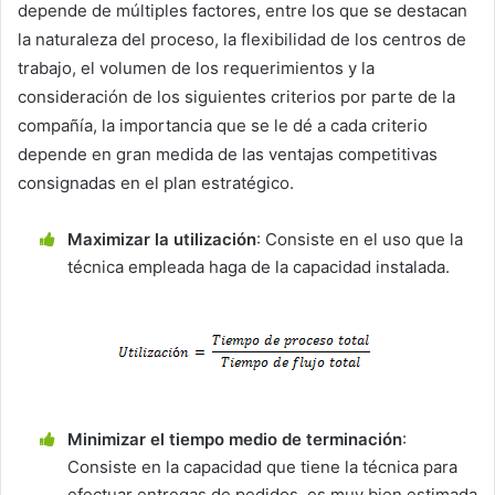
depende de múltiples factores, entre los que se destacan
la naturaleza del proceso, la flexibilidad de los centros de
trabajo, el volumen de los requerimientos y la
consideración de los siguientes criterios por parte de la
compañía, la importancia que se le dé a cada criterio
depende en gran medida de las ventajas competitivas
consignadas en el plan estratégico.
Maximizar la utilización
: Consiste en el uso que la
técnica empleada haga de la capacidad instalada.
Minimizar el tiempo medio de terminación
:
Consiste en la capacidad que tiene la técnica para
efectuar entregas de pedidos, es muy bien estimada