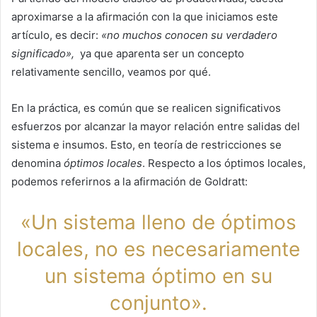
aproximarse a la afirmación con la que iniciamos este
artículo, es decir:
«no muchos conocen su verdadero
significado»,
ya que aparenta ser un concepto
relativamente sencillo,
veamos por qué.
En la práctica, es común que se realicen significativos
esfuerzos por alcanzar la mayor relación entre salidas del
sistema e insumos. Esto, en teoría de restricciones se
denomina
óptimos locales
. Respecto a los óptimos locales,
podemos referirnos a la afirmación de Goldratt:
«Un sistema lleno de óptimos
locales, no es necesariamente
un sistema óptimo en su
conjunto».