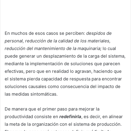
En muchos de esos casos se perciben:
despidos de
personal, reducción de la calidad de los materiales,
reducción del mantenimiento de la maquinaria;
lo cual
puede generar un desplazamiento de la carga del sistema,
mediante la implementación de soluciones que parecen
efectivas, pero que en realidad lo agravan, haciendo que
el sistema pierda capacidad de respuesta para encontrar
soluciones causales como consecuencia del impacto de
las medidas sintomáticas.
De manera que el primer paso para mejorar la
productividad consiste en
redefinirla
, es decir, en alinear
la meta de la organización con el sistema de producción.