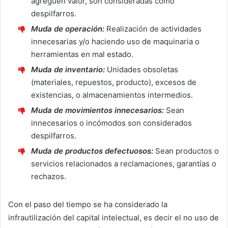
agreguen valor, son consideradas como
despilfarros.
Muda de operación:
Realización de actividades
innecesarias y/o haciendo uso de maquinaria o
herramientas en mal estado.
Muda de inventario:
Unidades obsoletas
(materiales, repuestos, producto), excesos de
existencias, o almacenamientos intermedios.
Muda de movimientos innecesarios:
Sean
innecesarios o incómodos son considerados
despilfarros.
Muda de productos defectuosos:
Sean productos o
servicios relacionados a reclamaciones, garantías o
rechazos.
Con el paso del tiempo se ha considerado la
infrautilización del capital intelectual, es decir el no uso de