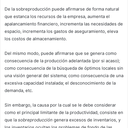
De la sobreproducción puede afirmarse de forma natural
que estanca los recursos de la empresa, aumenta el
apalancamiento financiero, incrementa las necesidades de
espacio, incrementa los gastos de aseguramiento, eleva
los costos de almacenamiento.
Del mismo modo, puede afirmarse que se genera como
consecuencia de la producción adelantada (por si acaso);
como consecuencia de la búsqueda de óptimos locales sin
una visión general del sistema; como consecuencia de una
excesiva capacidad instalada; el desconocimiento de la
demanda, etc.
Sin embargo, la causa por la cual se le debe considerar
como el principal limitante de la productividad, consiste en
que la
sobreproducción
genera excesos de inventarios, y
los inventarios ocultan los problemas de fondo de las