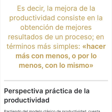
Es decir, la mejora de la
productividad consiste en la
obtención de mejores
resultados de un proceso; en
términos más simples:
«hacer
más con menos, o por lo
menos, con lo mismo»
Perspectiva práctica de la
productividad
Partiendo del modelo clásico de productividad, cuesta