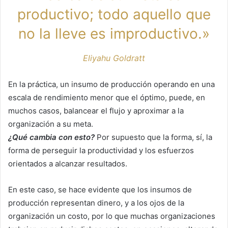
productivo; todo aquello que
no la lleve es improductivo.»
Eliyahu Goldratt
En la práctica, un insumo de producción operando en una
escala de rendimiento menor que el óptimo, puede, en
muchos casos, balancear el flujo y aproximar a la
organización a su meta.
¿Qué cambia con esto?
Por supuesto que la forma, sí, la
forma de perseguir la productividad y los esfuerzos
orientados a alcanzar resultados.
En este caso, se hace evidente que los insumos de
producción representan dinero, y a los ojos de la
organización un costo, por lo que muchas organizaciones