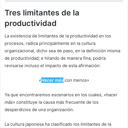
Tres limitantes de la
productividad
La existencia de limitantes de la productividad en los
procesos, radica principalmente en la cultura
organizacional, dicho sea de paso, en la definición misma
de productividad; e hilando de manera fina, podría
revisarse incluso el impacto de esta afirmación:
«
Hacer más
con menos»
Ya que encontraremos escenarios en los cuales,
«hacer
más»
constituye la causa más frecuente de los
desperdicios de una organización.
La cultura japonesa ha clasificado los limitantes de la