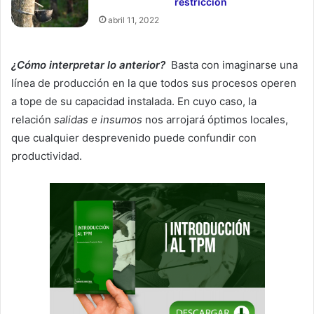
restricción
abril 11, 2022
¿Cómo interpretar lo anterior?
Basta con imaginarse una
línea de producción en la que todos sus procesos operen
a tope de su capacidad instalada. En cuyo caso, la
relación
salidas e insumos
nos arrojará óptimos locales,
que cualquier desprevenido puede confundir con
productividad.