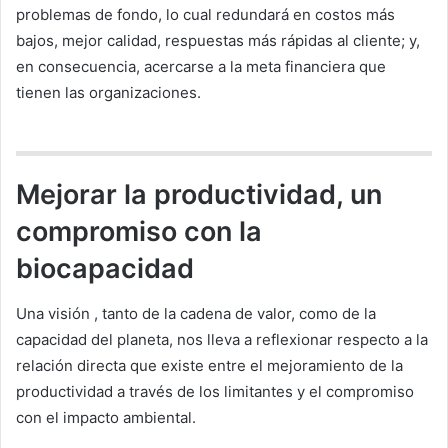
problemas de fondo, lo cual redundará en costos más
bajos, mejor calidad, respuestas más rápidas al cliente; y,
en consecuencia, acercarse a la meta financiera que
tienen las organizaciones.
Mejorar la productividad, un
compromiso con la
biocapacidad
Una visión
, tanto de la cadena de valor, como de la
capacidad del planeta, nos lleva a reflexionar respecto a la
relación directa que existe entre el mejoramiento de la
productividad a través de los limitantes y el compromiso
con el impacto ambiental.