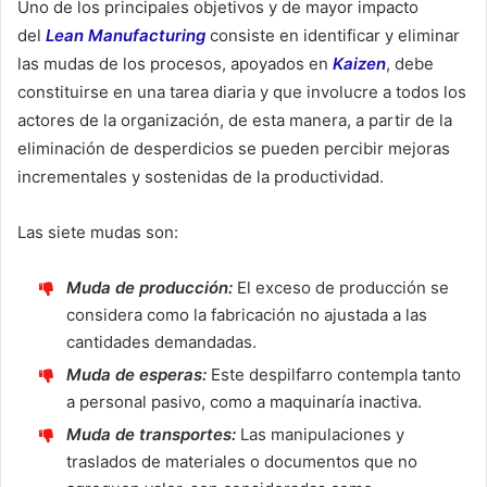
Uno de los principales objetivos y de mayor impacto
del
Lean Manufacturing
consiste en identificar y eliminar
las mudas de los procesos, apoyados en
Kaizen
, debe
constituirse en una tarea diaria y que involucre a todos los
actores de la organización, de esta manera, a partir de la
eliminación de desperdicios se pueden percibir mejoras
incrementales y sostenidas de la productividad.
Las siete mudas son:
Muda de producción:
El exceso de producción se
considera como la fabricación no ajustada a las
cantidades demandadas.
Muda de esperas:
Este despilfarro contempla tanto
a personal pasivo, como a maquinaría inactiva.
Muda de transportes:
Las manipulaciones y
traslados de materiales o documentos que no