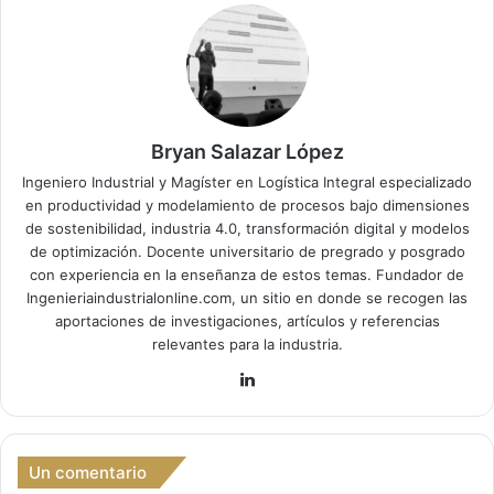
Bryan Salazar López
Ingeniero Industrial y Magíster en Logística Integral especializado
en productividad y modelamiento de procesos bajo dimensiones
de sostenibilidad, industria 4.0, transformación digital y modelos
de optimización. Docente universitario de pregrado y posgrado
con experiencia en la enseñanza de estos temas. Fundador de
Ingenieriaindustrialonline.com, un sitio en donde se recogen las
aportaciones de investigaciones, artículos y referencias
relevantes para la industria.
Lin
ke
dIn
Un comentario