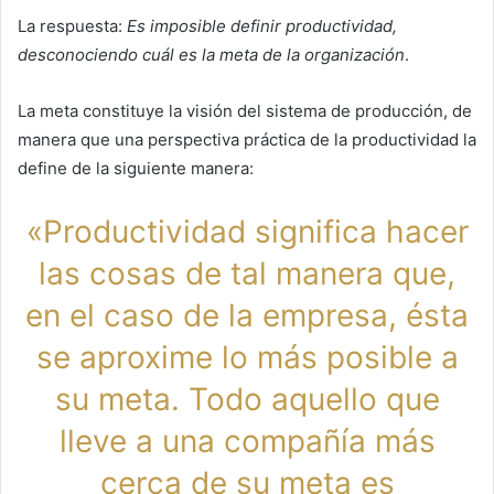
La respuesta:
Es imposible definir productividad,
desconociendo cuál es la meta de la organización
.
La meta constituye la visión del sistema de producción, de
manera que una perspectiva práctica de la productividad la
define de la siguiente manera:
«Productividad significa hacer
las cosas de tal manera que,
en el caso de la empresa, ésta
se aproxime lo más posible a
su meta. Todo aquello que
lleve a una compañía más
cerca de su meta es