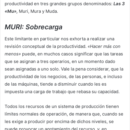
productividad en tres grandes grupos denominados:
Las 3
«Mu»,
Muri, Mura y Muda.
MURI: Sobrecarga
Este limitante en particular nos exhorta a realizar una
revisión conceptual de la productividad.
«Hacer más con
menos»
puede, en muchos casos significar que las tareas
que se asignan a tres operarios, en un momento dado
sean asignadas a uno solo. Vale la pena considerar, que la
productividad de los negocios, de las personas, e incluso
de las máquinas, tiende a disminuir cuando les es
impuesta una carga de trabajo que rebasa su capacidad.
Todos los recursos de un sistema de producción tienen
límites normales de operación, de manera que, cuando se
les exige a producir por encima de dichos niveles, se
puede provocar un agotamiento del recurso, y, en