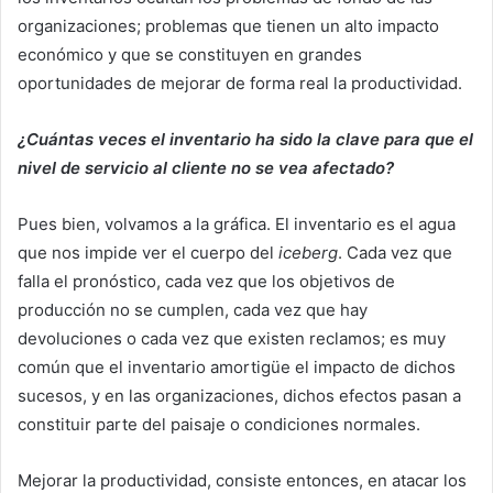
organizaciones; problemas que tienen un alto impacto
económico y que se constituyen en grandes
oportunidades de mejorar de forma real la productividad.
¿Cuántas veces el inventario ha sido la clave para que el
nivel de servicio al cliente no se vea afectado?
Pues bien, volvamos a la gráfica. El inventario es el agua
que nos impide ver el cuerpo del
iceberg
. Cada vez que
falla el pronóstico, cada vez que los objetivos de
producción no se cumplen, cada vez que hay
devoluciones o cada vez que existen reclamos; es muy
común que el inventario amortigüe el impacto de dichos
sucesos, y en las organizaciones, dichos efectos pasan a
constituir parte del paisaje o condiciones normales.
Mejorar la productividad, consiste entonces, en atacar los