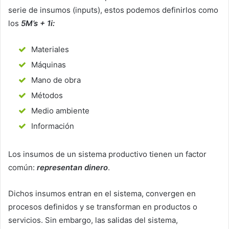
serie de insumos (inputs), estos podemos definirlos como
los
5M’s + 1i:
Materiales
Máquinas
Mano de obra
Métodos
Medio ambiente
Información
Los insumos de un sistema productivo tienen un factor
común:
representan dinero
.
Dichos insumos entran en el sistema, convergen en
procesos definidos y se transforman en productos o
servicios. Sin embargo, las salidas del sistema,