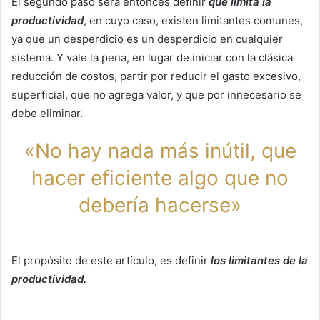
El segundo paso será entonces definir
qué limita la
productividad
, en cuyo caso, existen limitantes comunes,
ya que un desperdicio es un desperdicio en cualquier
sistema. Y vale la pena, en lugar de iniciar con la clásica
reducción de costos, partir por reducir el gasto excesivo,
superficial, que no agrega valor, y que por innecesario se
debe eliminar.
«No hay nada más inútil, que
hacer eficiente algo que no
debería hacerse»
El propósito de este artículo, es definir
los limitantes de la
productividad.