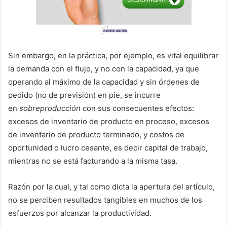
Sin embargo, en la práctica, por ejemplo, es vital equilibrar
la demanda con el flujo, y no con la capacidad, ya que
operando al máximo de la capacidad y sin órdenes de
pedido (no de previsión) en pie, se incurre
en
sobreproducción
con sus consecuentes efectos:
excesos de inventario de producto en proceso, excesos
de inventario de producto terminado, y costos de
oportunidad o lucro cesante, es decir capital de trabajo,
mientras no se está facturando a la misma tasa.
Razón por la cual, y tal como dicta la apertura del artículo,
no se perciben resultados tangibles en muchos de los
esfuerzos por alcanzar la productividad.