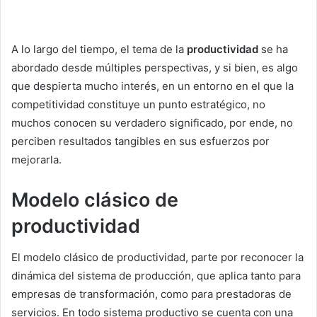
A lo largo del tiempo, el tema de la
productividad
se ha
abordado desde múltiples perspectivas, y si bien, es algo
que despierta mucho interés, en un entorno en el que la
competitividad constituye un punto estratégico, no
muchos conocen su verdadero significado, por ende, no
perciben resultados tangibles en sus esfuerzos por
mejorarla.
Modelo clásico de
productividad
El modelo clásico de productividad, parte por reconocer la
dinámica del sistema de producción, que aplica tanto para
empresas de transformación, como para prestadoras de
servicios. En todo sistema productivo se cuenta con una