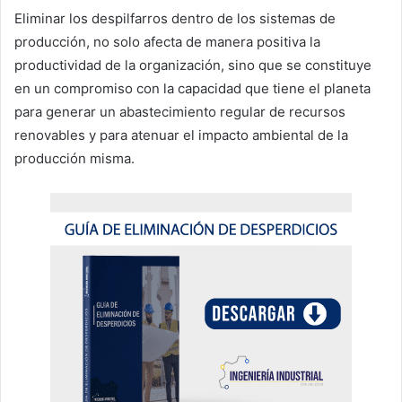
Eliminar los despilfarros dentro de los sistemas de
producción, no solo afecta de manera positiva la
productividad de la organización, sino que se constituye
en un compromiso con la capacidad que tiene el planeta
para generar un abastecimiento regular de recursos
renovables y para atenuar el impacto ambiental de la
producción misma.