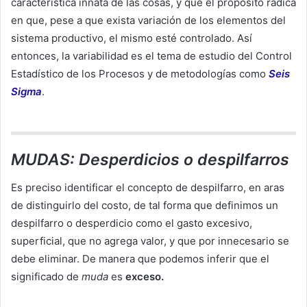
característica innata de las cosas, y que el propósito radica
en que, pese a que exista variación de los elementos del
sistema productivo, el mismo esté controlado. Así
entonces, la variabilidad es el tema de estudio del Control
Estadístico de los Procesos y de metodologías como
Seis
Sigma
.
MUDAS: Desperdicios o despilfarros
Es preciso identificar el concepto de despilfarro, en aras
de distinguirlo del costo, de tal forma que definimos un
despilfarro o desperdicio como el gasto excesivo,
superficial, que no agrega valor, y que por innecesario se
debe eliminar. De manera que podemos inferir que el
significado de
muda
es
exceso.