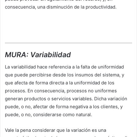
consecuencia, una disminución de la productividad.
MURA: Variabilidad
La variabilidad hace referencia a la falta de uniformidad
que puede percibirse desde los insumos del sistema, y
que afecta de forma directa a la uniformidad de los
procesos. En consecuencia, procesos no uniformes
generan productos o servicios variables. Dicha variación
puede, o no, afectar de forma negativa a los clientes, y
puede, o no, considerarse como natural.
Vale la pena considerar que la variación es una