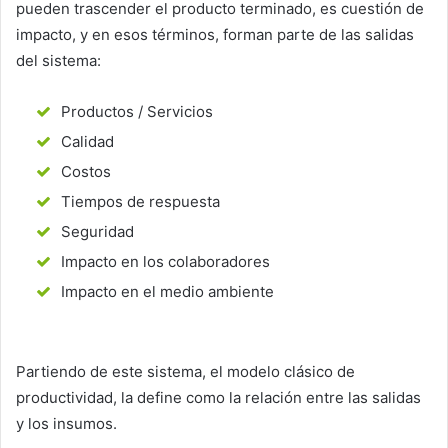
pueden trascender el producto terminado, es cuestión de
impacto, y en esos términos, forman parte de las salidas
del sistema:
Productos / Servicios
Calidad
Costos
Tiempos de respuesta
Seguridad
Impacto en los colaboradores
Impacto en el medio ambiente
Partiendo de este sistema, el modelo clásico de
productividad, la define como la relación entre las salidas
y los insumos.