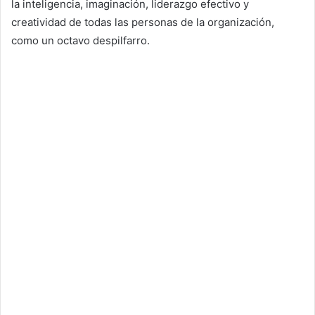
la inteligencia, imaginación, liderazgo efectivo y
creatividad de todas las personas de la organización,
como un octavo despilfarro.