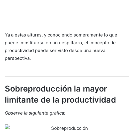
Ya a estas alturas, y conociendo someramente lo que
puede constituirse en un despilfarro, el concepto de
productividad puede ser visto desde una nueva
perspectiva.
Sobreproducción la mayor
limitante de la productividad
Observe la siguiente gráfica: