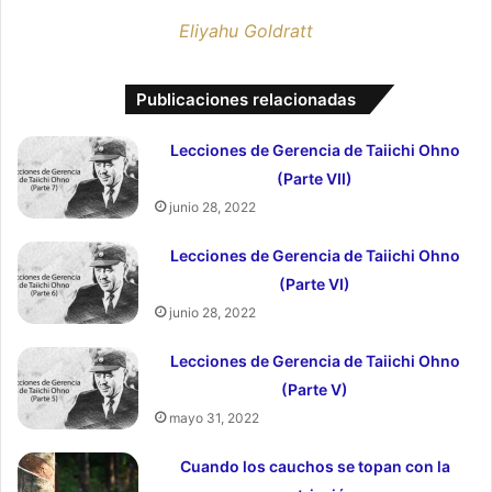
Eliyahu Goldratt
Publicaciones relacionadas
Lecciones de Gerencia de Taiichi Ohno
(Parte VII)
junio 28, 2022
Lecciones de Gerencia de Taiichi Ohno
(Parte VI)
junio 28, 2022
Lecciones de Gerencia de Taiichi Ohno
(Parte V)
mayo 31, 2022
Cuando los cauchos se topan con la