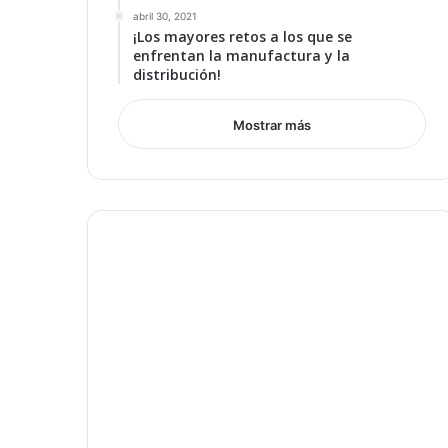
abril 30, 2021
¡Los mayores retos a los que se
enfrentan la manufactura y la
distribución!
Mostrar más