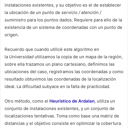
instalaciones existentes, y su objetivo es el de establecer
la ubicación de un punto de
servicio / atención /
suministro
para los puntos dados. Requiere para ello de la
existencia de un sistema de coordenadas con un punto de
origen.
Recuerdo que cuando utilicé este algoritmo en
la
Universidad
utilizamos la copia de un mapa de la región,
sobre ella trazamos un plano cartesiano, definimos las
ubicaciones del caso, registramos las coordenadas y como
resultado obtuvimos las coordenadas de la localización
ideal. La dificultad subyace en la falta de practicidad.
Otro método, como el
Heurístico de Ardalan
, utiliza un
conjunto de instalaciones existentes, y un conjunto de
localizaciones tentativas. Toma como base una matriz de
distancias y el objetivo consiste en optimizar la cobertura.