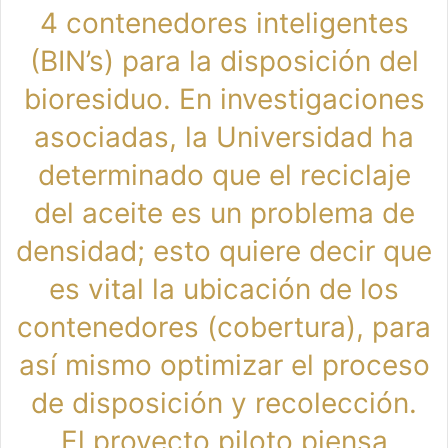
4 contenedores inteligentes
(BIN’s) para la disposición del
bioresiduo. En investigaciones
asociadas, la Universidad ha
determinado que el reciclaje
del aceite es un problema de
densidad; esto quiere decir que
es vital la ubicación de los
contenedores (cobertura), para
así mismo optimizar el proceso
de disposición y recolección.
El proyecto piloto piensa