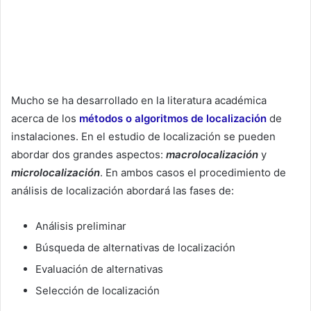
Mucho se ha desarrollado en la literatura académica
acerca de los
métodos o algoritmos de localización
de
instalaciones. En el estudio de localización se pueden
abordar dos grandes aspectos:
macrolocalización
y
microlocalización
. En ambos casos el procedimiento de
análisis de localización abordará las fases de:
Análisis preliminar
Búsqueda de alternativas de localización
Evaluación de alternativas
Selección de localización