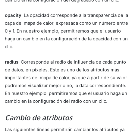
opacity
: La opacidad corresponde a la transparencia de la
capa del mapa de calor, expresada como un número entre
0 y 1. En nuestro ejemplo, permitiremos que el usuario
haga un cambio en la configuración de la opacidad con un
clic.
radius
: Corresponde al radio de influencia de cada punto
de datos, en píxeles. Este es uno de los atributos más
importantes del mapa de calor, ya que a partir de su valor
podremos visualizar mejor o no, la data correspondiente.
En nuestro ejemplo, permitiremos que el usuario haga un
cambio en la configuración del radio con un clic.
Cambio de atributos
Las siguientes líneas permitirán cambiar los atributos ya