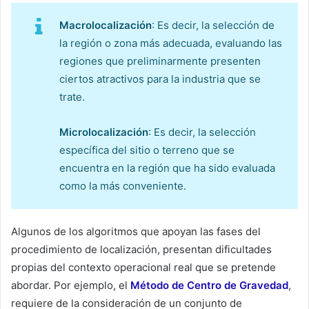
Macrolocalización
: Es decir, la selección de
la región o zona más adecuada, evaluando las
regiones que preliminarmente presenten
ciertos atractivos para la industria que se
trate.
Microlocalización
: Es decir, la selección
específica del sitio o terreno que se
encuentra en la región que ha sido evaluada
como la más conveniente.
Algunos de los algoritmos que apoyan las fases del
procedimiento de localización, presentan dificultades
propias del contexto operacional real que se pretende
abordar. Por ejemplo, el
Método de Centro de Gravedad
,
requiere de la consideración de un conjunto de