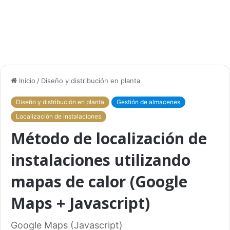
Inicio
/
Diseño y distribución en planta
Diseño y distribución en planta
Gestión de almacenes
Localización de instalaciones
Método de localización de
instalaciones utilizando
mapas de calor (Google
Maps + Javascript)
Google Maps (Javascript)