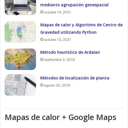
mediante agrupación geoespacial
octubre 14, 2021
Mapas de calor y Algoritmo de Centro de
Gravedad utilizando Python
octubre 13, 2021
Método heurístico de Ardalan
septiembre 3, 2019
Métodos de localización de planta
agosto 30, 2019
Mapas de calor + Google Maps