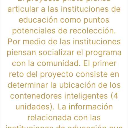
articular a las instituciones de
educación como puntos
potenciales de recolección.
Por medio de las instituciones
piensan socializar el programa
con la comunidad. El primer
reto del proyecto consiste en
determinar la ubicación de los
contenedores inteligentes (4
unidades). La información
relacionada con las