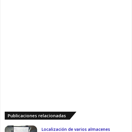
Publicaciones relacionadas
Localización de varios almacenes