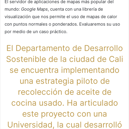
El servidor de aplicaciones de mapas más popular del
mundo:
Google Maps
, cuenta con una librería de
visualización que nos permite el uso de mapas de calor
con puntos normales o ponderados. Evaluaremos su uso
por medio de un caso práctico.
El Departamento de Desarrollo
Sostenible de la ciudad de Cali
se encuentra implementando
una estrategia piloto de
recolección de aceite de
cocina usado. Ha articulado
este proyecto con una
Universidad, la cual desarrolló