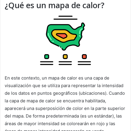
¿Qué es un mapa de calor?
En este contexto, un mapa de calor es una capa de
visualización que se utiliza para representar la intensidad
de los datos en puntos geográficos (ubicaciones). Cuando
la capa de mapa de calor se encuentra habilitada,
aparecerá una superposición de color en la parte superior
del mapa. De forma predeterminada (es un estándar), las
áreas de mayor intensidad se colorearán en rojo y las