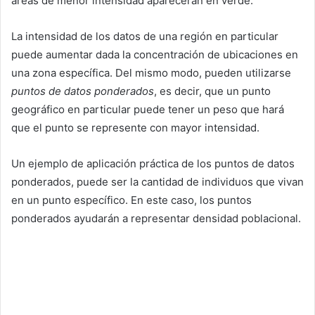
áreas de menor intensidad aparecerán en verde.
La intensidad de los datos de una región en particular
puede aumentar dada la concentración de ubicaciones en
una zona específica. Del mismo modo, pueden utilizarse
puntos de datos ponderados
, es decir, que un punto
geográfico en particular puede tener un peso que hará
que el punto se represente con mayor intensidad.
Un ejemplo de aplicación práctica de los puntos de datos
ponderados, puede ser la cantidad de individuos que vivan
en un punto específico. En este caso, los puntos
ponderados ayudarán a representar densidad poblacional.