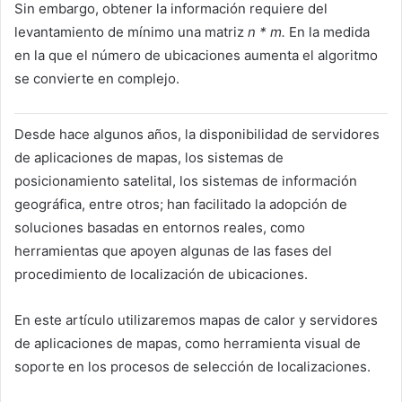
Sin embargo, obtener la información requiere del
levantamiento de mínimo una matriz
n * m.
En la medida
en la que el número de ubicaciones aumenta el algoritmo
se convierte en complejo.
Desde hace algunos años, la disponibilidad de servidores
de aplicaciones de mapas, los sistemas de
posicionamiento satelital, los sistemas de información
geográfica, entre otros; han facilitado la adopción de
soluciones basadas en entornos reales, como
herramientas que apoyen algunas de las fases del
procedimiento de localización de ubicaciones.
En este artículo utilizaremos mapas de calor y servidores
de aplicaciones de mapas, como herramienta visual de
soporte en los procesos de selección de localizaciones.